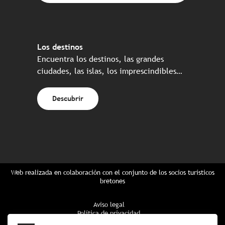
Los destinos
Encuentra los destinos, las grandes
ciudades, las islas, los imprescindibles…
Descubrir
Web realizada en colaboración con el conjunto de los socios turísticos
bretones
Aviso legal
Política de privacidad
Política de Cookies