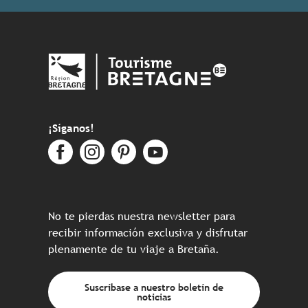
¡Síganos!
No te pierdas nuestra newsletter para
recibir información exclusiva y disfrutar
plenamente de tu viaje a Bretaña.
Suscríbase a nuestro boletín de
noticias