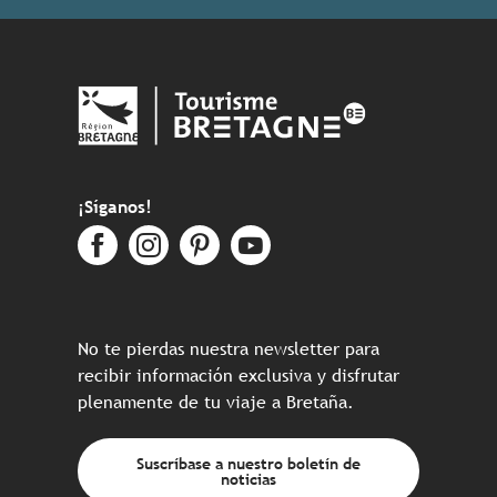
¡Síganos!
No te pierdas nuestra newsletter para
recibir información exclusiva y disfrutar
plenamente de tu viaje a Bretaña.
Suscríbase a nuestro boletín de
noticias