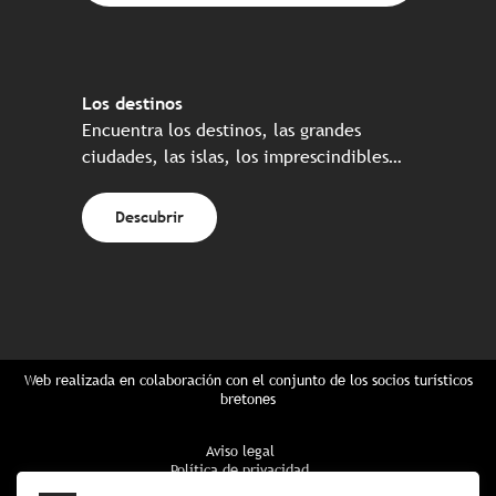
Los destinos
Encuentra los destinos, las grandes
ciudades, las islas, los imprescindibles…
Descubrir
Web realizada en colaboración con el conjunto de los socios turísticos
bretones
Aviso legal
Política de privacidad
Política de Cookies