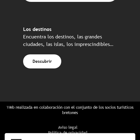
Los destinos
Encuentra los destinos, las grandes
ciudades, las islas, los imprescindibles…
Descubrir
Web realizada en colaboración con el conjunto de los socios turísticos
bretones
Aviso legal
Política de privacidad
Política de Cookies