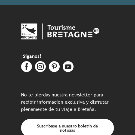
¡Síganos!
No te pierdas nuestra newsletter para
recibir información exclusiva y disfrutar
plenamente de tu viaje a Bretaña.
Suscríbase a nuestro boletín de
noticias