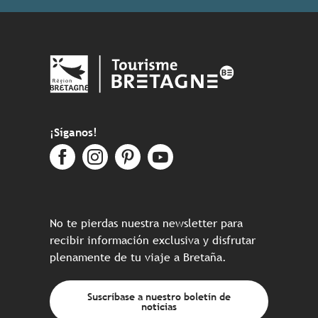
¡Síganos!
No te pierdas nuestra newsletter para
recibir información exclusiva y disfrutar
plenamente de tu viaje a Bretaña.
Suscríbase a nuestro boletín de
noticias