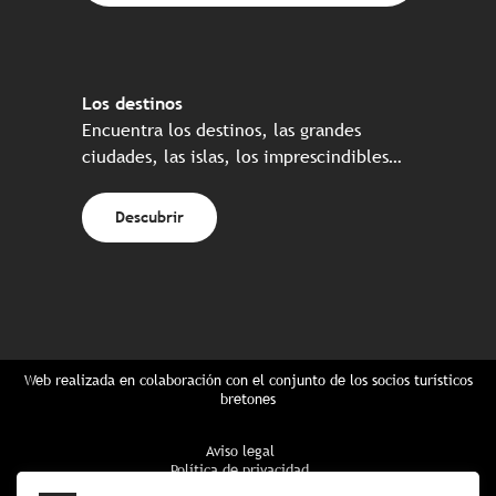
Los destinos
Encuentra los destinos, las grandes
ciudades, las islas, los imprescindibles…
Descubrir
Web realizada en colaboración con el conjunto de los socios turísticos
bretones
Aviso legal
Política de privacidad
Política de Cookies