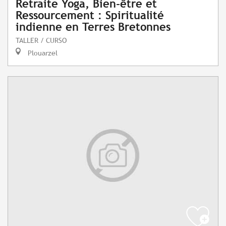
Retraite Yoga, Bien-être et
Ressourcement : Spiritualité
indienne en Terres Bretonnes
TALLER / CURSO
Plouarzel