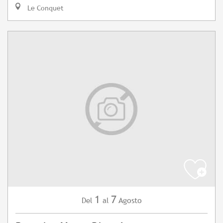
Le Conquet
1
7
Agosto
Del
al