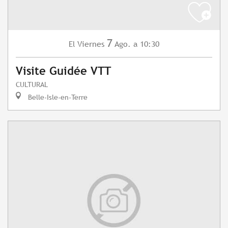
7
Viernes
Ago.
a 10:30
El
Visite Guidée VTT
CULTURAL
Belle-Isle-en-Terre