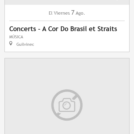
7
Viernes
Ago.
El
Concerts - A Cor Do Brasil et Straits
MÚSICA
Guilvinec