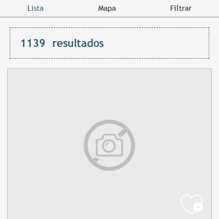
Lista
Mapa
Filtrar
1139
resultados