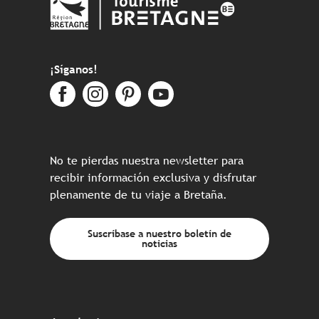
¡Síganos!
No te pierdas nuestra newsletter para
recibir información exclusiva y disfrutar
plenamente de tu viaje a Bretaña.
Suscríbase a nuestro boletín de
noticias