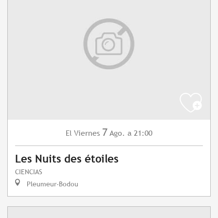
7
Viernes
Ago.
a 21:00
El
Les Nuits des étoiles
CIENCIAS
Pleumeur-Bodou