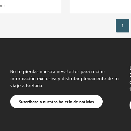
nez
1
No te pierdas nuestra newsletter para recibir
información exclusiva y disfrutar plenamente de tu
viaje a Bretaña.
Suscríbase a nuestro boletín de noticias