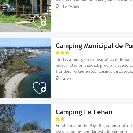
Le Palais
Camping Municipal de Po
"Todos a pie, y en camiseta" es el lema 
mejor relación calidad/precio, situado c
tiendas, restaurantes, casino, discoteca
Arzon
Camping Le Léhan
En el corazón del Pays Bigouden, entre L
este camping familiar está idealmente si