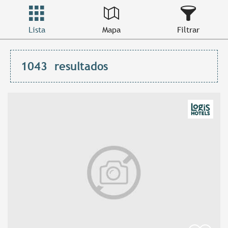
Lista
Mapa
Filtrar
1043
resultados