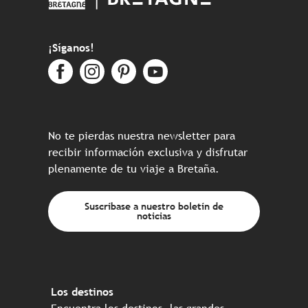
¡Síganos!
No te pierdas nuestra newsletter para
recibir información exclusiva y disfrutar
plenamente de tu viaje a Bretaña.
Suscríbase a nuestro boletín de
noticias
Los destinos