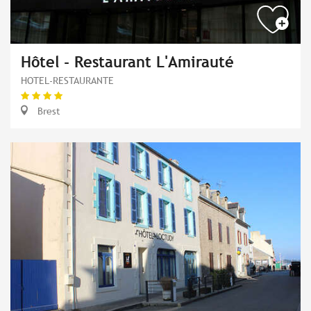
Hôtel - Restaurant L'Amirauté
HOTEL-RESTAURANTE
Brest