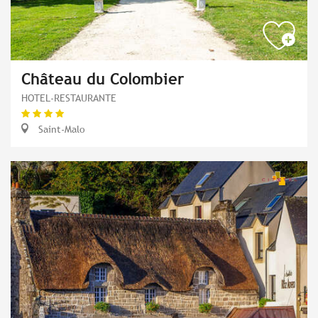
Château du Colombier
HOTEL-RESTAURANTE
Saint-Malo