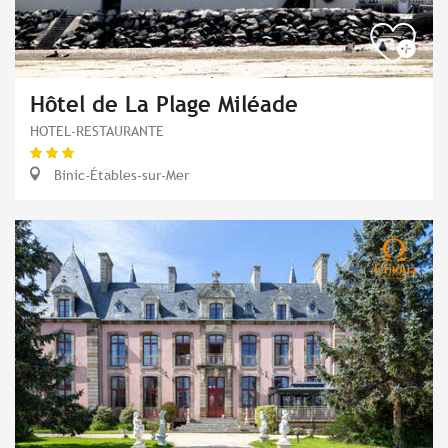
Hôtel de La Plage Miléade
HOTEL-RESTAURANTE
Binic-Étables-sur-Mer