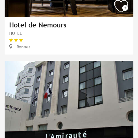
Hotel de Nemours
HOTEL
Rennes