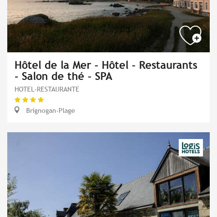
Hôtel de la Mer - Hôtel - Restaurants
- Salon de thé - SPA
HOTEL-RESTAURANTE
Brignogan-Plage