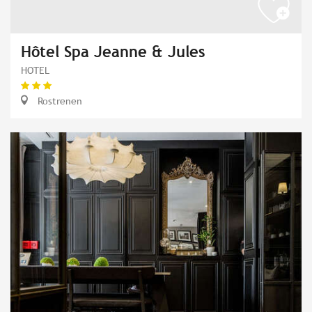
Hôtel Spa Jeanne & Jules
HOTEL
Rostrenen