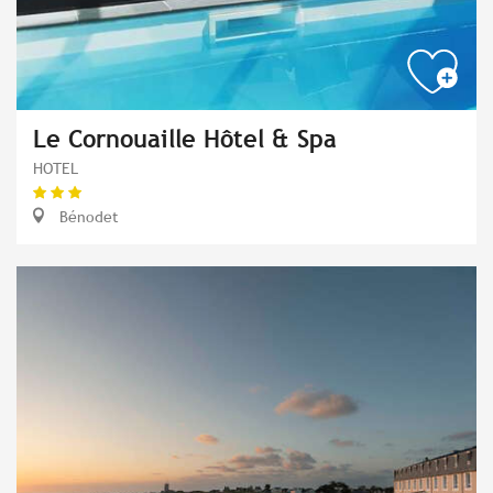
Le Cornouaille Hôtel & Spa
HOTEL
Bénodet