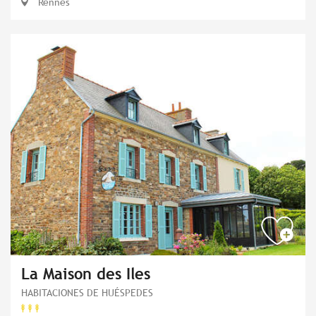
Rennes
La Maison des Iles
HABITACIONES DE HUÉSPEDES