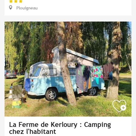
Plouigneau
La Ferme de Kerloury : Camping
chez l'habitant