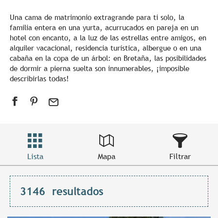
Una cama de matrimonio extragrande para ti solo, la
familia entera en una yurta, acurrucados en pareja en un
hotel con encanto, a la luz de las estrellas entre amigos, en
alquiler vacacional, residencia turística, albergue o en una
cabaña en la copa de un árbol: en Bretaña, las posibilidades
de dormir a pierna suelta son innumerables, ¡imposible
describirlas todas!
Lista
Mapa
Filtrar
3146
resultados