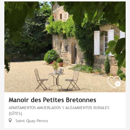
Manoir des Petites Bretonnes
APARTAMENTOS AMUEBLADOS Y ALOJAMIENTOS RURALES
(GÎTES)
Saint-Quay-Perros