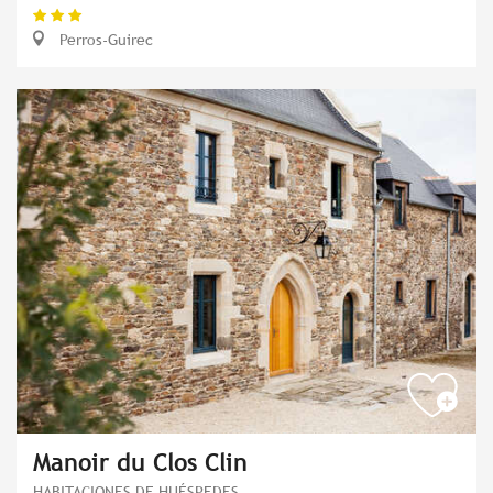
Perros-Guirec
Manoir du Clos Clin
HABITACIONES DE HUÉSPEDES