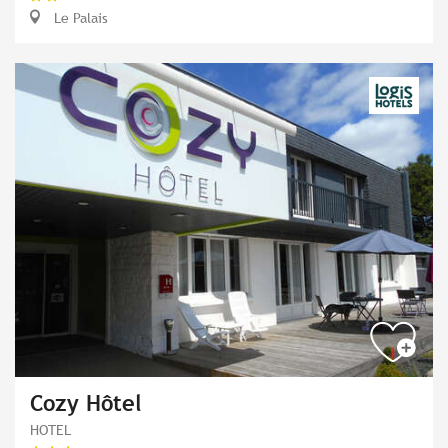
Le Palais
Cozy Hôtel
HOTEL