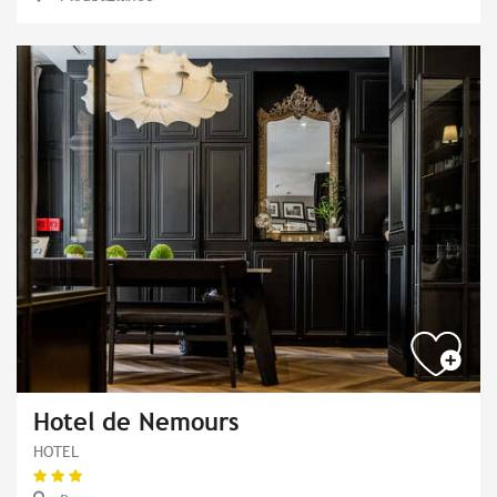
Hotel de Nemours
HOTEL