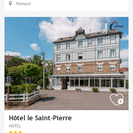
Paimpol
Hôtel le Saint-Pierre
HOTEL