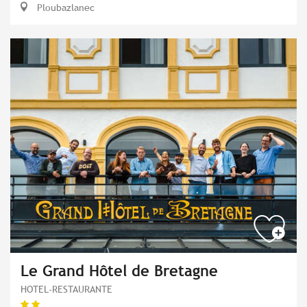
Ploubazlanec
Le Grand Hôtel de Bretagne
HOTEL-RESTAURANTE