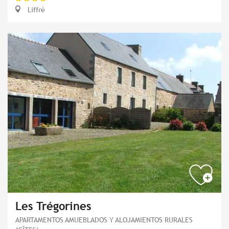
Liffré
Les Trégorines
APARTAMENTOS AMUEBLADOS Y ALOJAMIENTOS RURALES