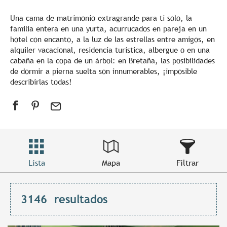
Una cama de matrimonio extragrande para ti solo, la
familia entera en una yurta, acurrucados en pareja en un
hotel con encanto, a la luz de las estrellas entre amigos, en
alquiler vacacional, residencia turística, albergue o en una
cabaña en la copa de un árbol: en Bretaña, las posibilidades
de dormir a pierna suelta son innumerables, ¡imposible
describirlas todas!
Lista
Mapa
Filtrar
3146
resultados