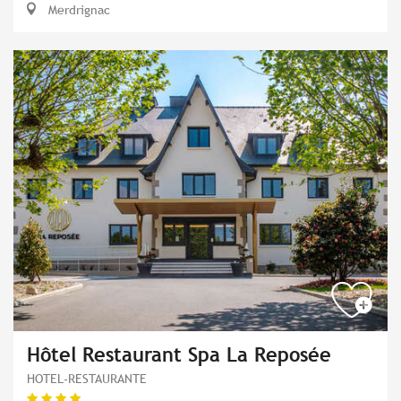
Merdrignac
Hôtel Restaurant Spa La Reposée
HOTEL-RESTAURANTE