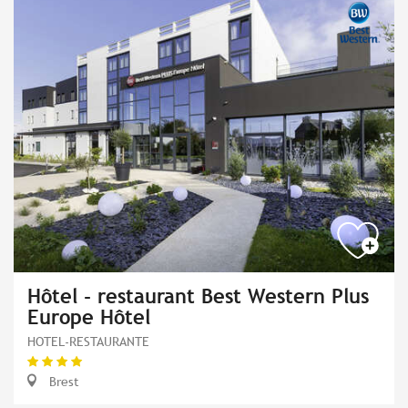
Hôtel - restaurant Best Western Plus
Europe Hôtel
HOTEL-RESTAURANTE
Brest