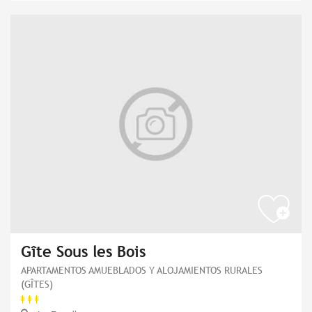
Gîte Sous les Bois
APARTAMENTOS AMUEBLADOS Y ALOJAMIENTOS RURALES
(GÎTES)