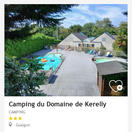
Camping du Domaine de Kerelly
CAMPING
Guégon