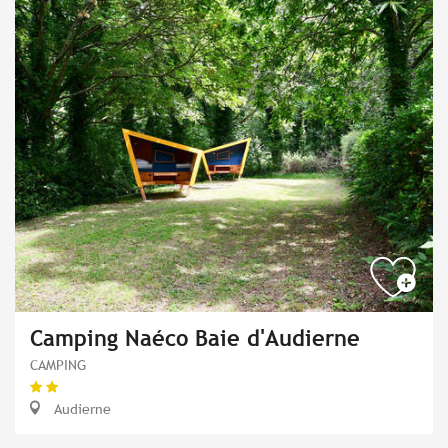
Camping Naéco Baie d'Audierne
CAMPING
Audierne