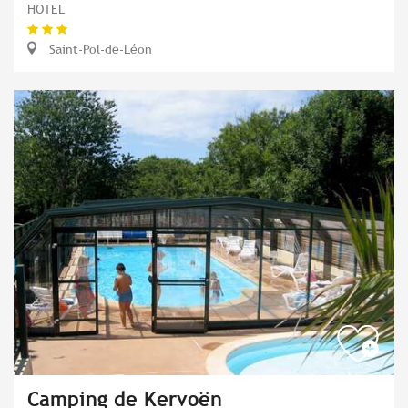
HOTEL
Saint-Pol-de-Léon
Camping de Kervoën