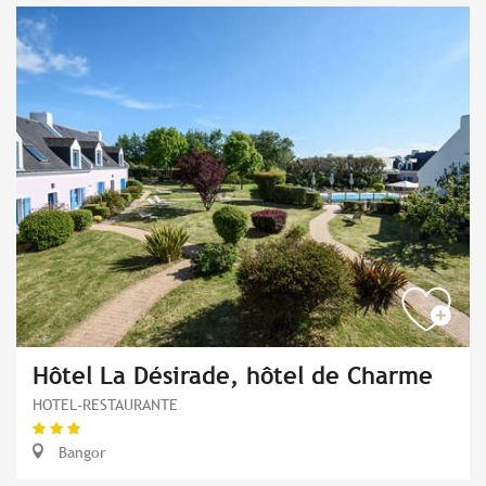
Hôtel La Désirade, hôtel de Charme
HOTEL-RESTAURANTE
Bangor