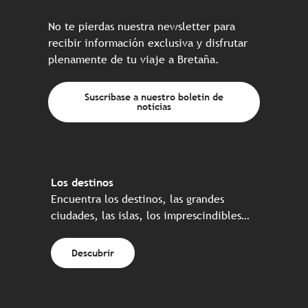
No te pierdas nuestra newsletter para
recibir información exclusiva y disfrutar
plenamente de tu viaje a Bretaña.
Suscríbase a nuestro boletín de
noticias
Los destinos
Encuentra los destinos, las grandes
ciudades, las islas, los imprescindibles…
Descubrir