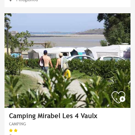
Camping Mirabel Les 4 Vaulx
CAMPING