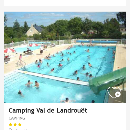
Camping Val de Landrouët
CAMPING