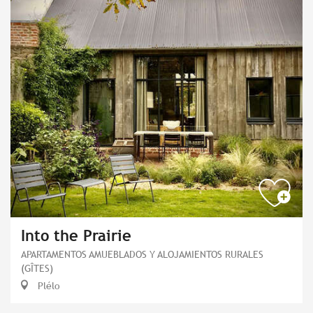
Into the Prairie
APARTAMENTOS AMUEBLADOS Y ALOJAMIENTOS RURALES
(GÎTES)
Plélo