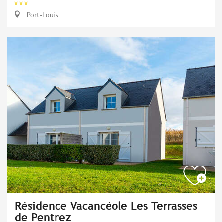
Port-Louis
Résidence Vacancéole Les Terrasses
de Pentrez