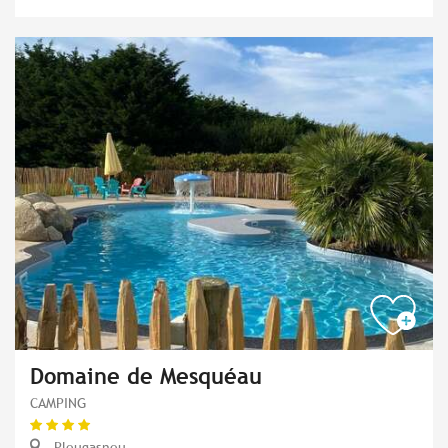
Domaine de Mesquéau
CAMPING
Plougasnou