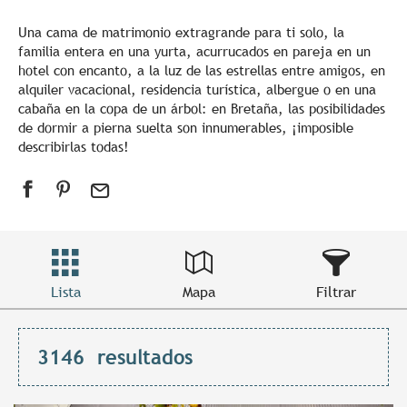
Una cama de matrimonio extragrande para ti solo, la
familia entera en una yurta, acurrucados en pareja en un
hotel con encanto, a la luz de las estrellas entre amigos, en
alquiler vacacional, residencia turística, albergue o en una
cabaña en la copa de un árbol: en Bretaña, las posibilidades
de dormir a pierna suelta son innumerables, ¡imposible
describirlas todas!
Lista
Mapa
Filtrar
3146
resultados