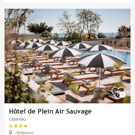
Hôtel de Plein Air Sauvage
CAMPING
Quiberon