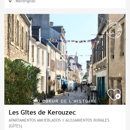
Merdrignac
Les Gîtes de Kerouzec
APARTAMENTOS AMUEBLADOS Y ALOJAMIENTOS RURALES
(GÎTES)