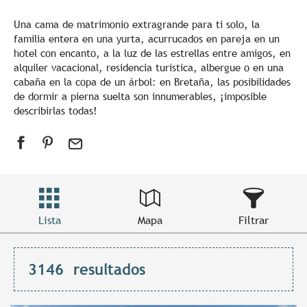
Una cama de matrimonio extragrande para ti solo, la
familia entera en una yurta, acurrucados en pareja en un
hotel con encanto, a la luz de las estrellas entre amigos, en
alquiler vacacional, residencia turística, albergue o en una
cabaña en la copa de un árbol: en Bretaña, las posibilidades
de dormir a pierna suelta son innumerables, ¡imposible
describirlas todas!
Lista
Mapa
Filtrar
3146
resultados