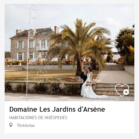
Domaine Les Jardins d'Arsène
HABITACIONES DE HUÉSPEDES
Tinténiac