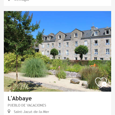
L'Abbaye
PUEBLO DE VACACIONES
Saint-Jacut-de-la-Mer