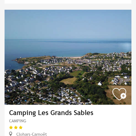
Camping Les Grands Sables
CAMPING
Clohars-Carnoët