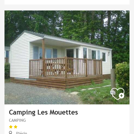
Camping Les Mouettes
CAMPING
Plérin