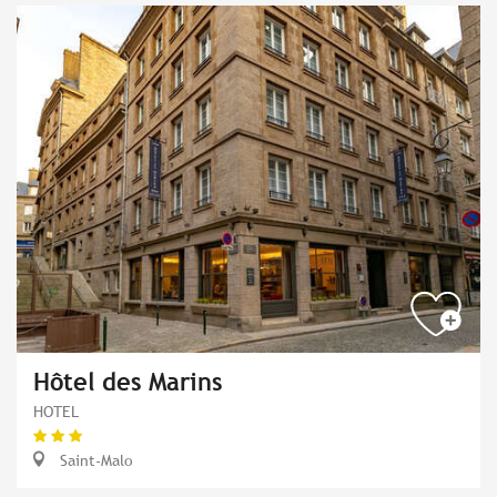
Hôtel des Marins
HOTEL
Saint-Malo