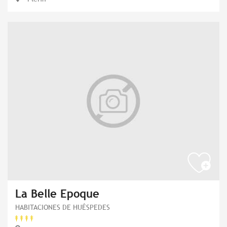
La Belle Epoque
HABITACIONES DE HUÉSPEDES