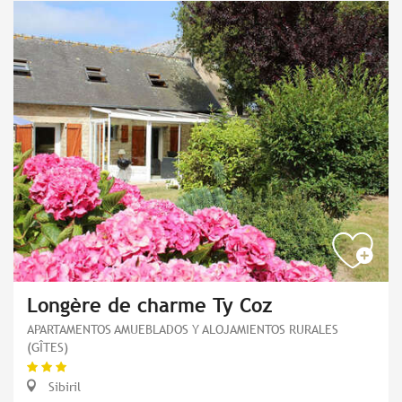
Longère de charme Ty Coz
APARTAMENTOS AMUEBLADOS Y ALOJAMIENTOS RURALES
(GÎTES)
Sibiril