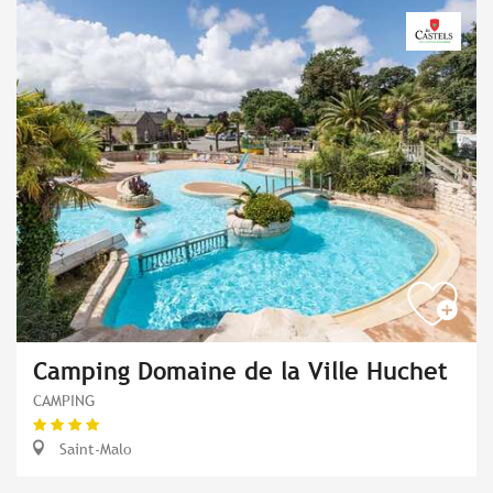
Camping Domaine de la Ville Huchet
CAMPING
Saint-Malo