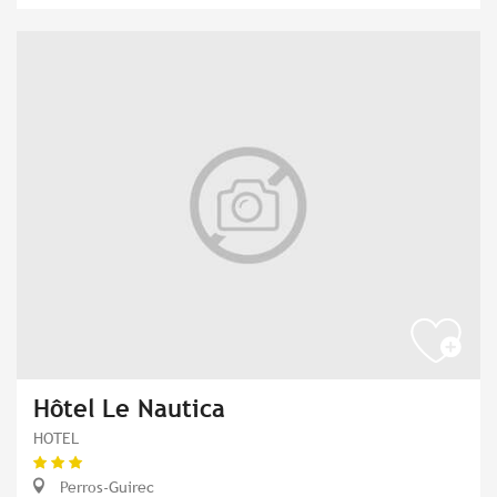
Hôtel Le Nautica
HOTEL
Perros-Guirec