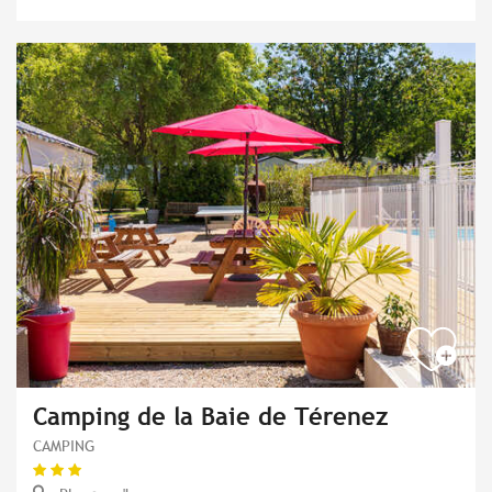
Camping de la Baie de Térenez
CAMPING