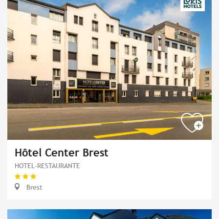
Hôtel Center Brest
HOTEL-RESTAURANTE
Brest