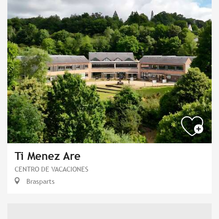
Ti Menez Are
CENTRO DE VACACIONES
Brasparts