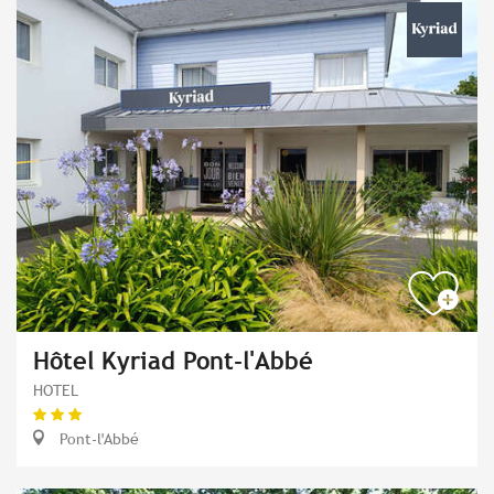
Hôtel Kyriad Pont-l'Abbé
HOTEL
Pont-l'Abbé