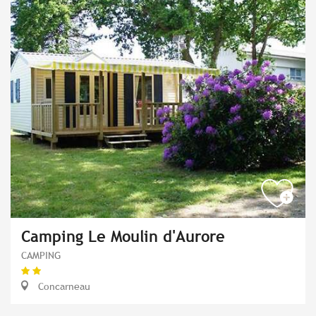
Camping Le Moulin d'Aurore
CAMPING
Concarneau