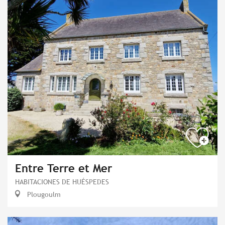
Entre Terre et Mer
HABITACIONES DE HUÉSPEDES
Plougoulm