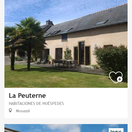
La Peuterne
HABITACIONES DE HUÉSPEDES
Mouazé