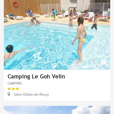
Camping Le Goh Velin
CAMPING
Saint-Gildas-de-Rhuys