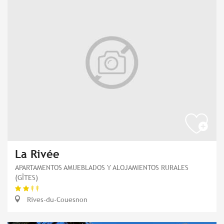
La Rivée
APARTAMENTOS AMUEBLADOS Y ALOJAMIENTOS RURALES
(GÎTES)
Rives-du-Couesnon