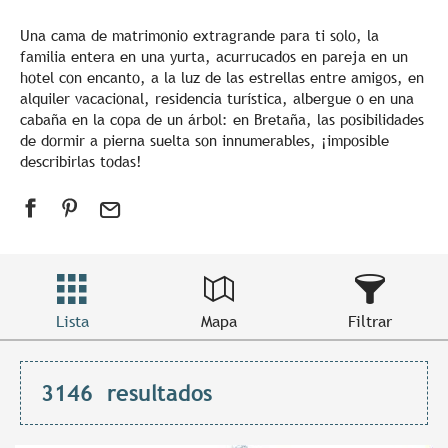
Una cama de matrimonio extragrande para ti solo, la
familia entera en una yurta, acurrucados en pareja en un
hotel con encanto, a la luz de las estrellas entre amigos, en
alquiler vacacional, residencia turística, albergue o en una
cabaña en la copa de un árbol: en Bretaña, las posibilidades
de dormir a pierna suelta son innumerables, ¡imposible
describirlas todas!
Lista
Mapa
Filtrar
3146
resultados