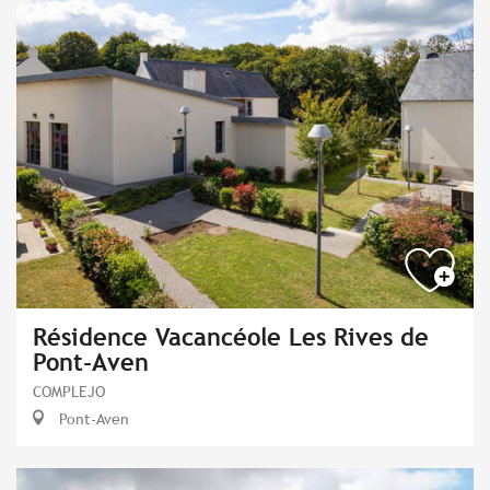
Résidence Vacancéole Les Rives de
Pont-Aven
COMPLEJO
Pont-Aven