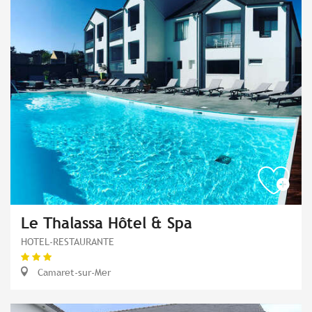
Le Thalassa Hôtel & Spa
HOTEL-RESTAURANTE
Camaret-sur-Mer