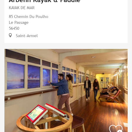
KAYAK DE MAR
85 Chemin Du Poulho
Le Passage
56450
Saint-Armel