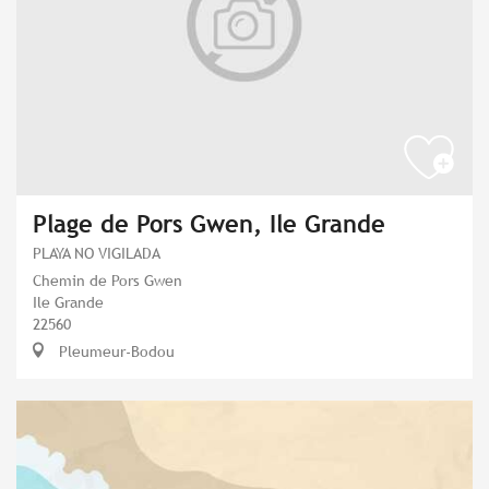
Plage de Pors Gwen, Ile Grande
PLAYA NO VIGILADA
Chemin de Pors Gwen
Ile Grande
22560
Pleumeur-Bodou