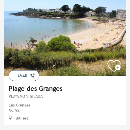
LLAMAR
Plage des Granges
PLAYA NO VIGILADA
Les Granges
56190
Billiers