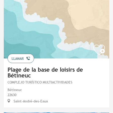
LLAMAR
Plage de la base de loisirs de
Bétineuc
COMPLEJO TURÍSTICO MULTIACTIVIDADES
Bétineuc
22630
Saint-André-des-Eaux