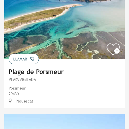
LLAMAR
Plage de Porsmeur
PLAYA VIGILADA
Porsmeur
29430
Plouescat