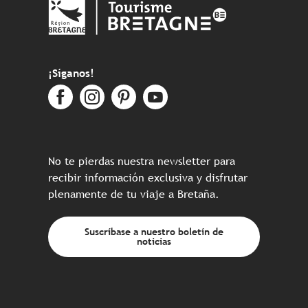
¡Síganos!
No te pierdas nuestra newsletter para
recibir información exclusiva y disfrutar
plenamente de tu viaje a Bretaña.
Suscríbase a nuestro boletín de
noticias