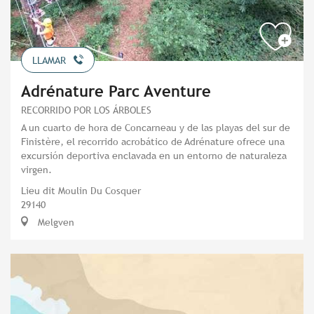
LLAMAR
Adrénature Parc Aventure
RECORRIDO POR LOS ÁRBOLES
A un cuarto de hora de Concarneau y de las playas del sur de
Finistère, el recorrido acrobático de Adrénature ofrece una
excursión deportiva enclavada en un entorno de naturaleza
virgen.
Lieu dit Moulin Du Cosquer
29140
Melgven