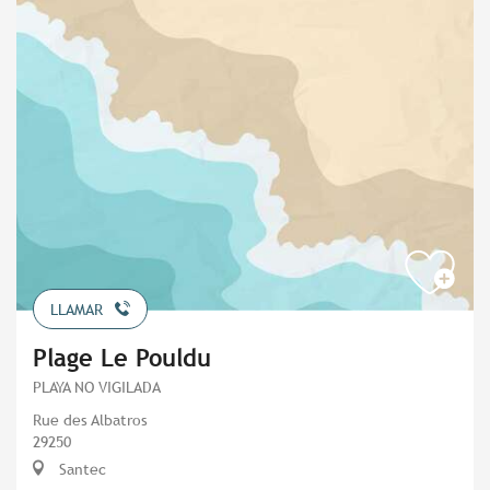
LLAMAR
Plage Le Pouldu
PLAYA NO VIGILADA
Rue des Albatros
29250
Santec