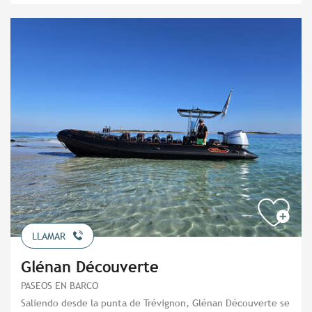
LLAMAR
Glénan Découverte
PASEOS EN BARCO
Saliendo desde la punta de Trévignon, Glénan Découverte se