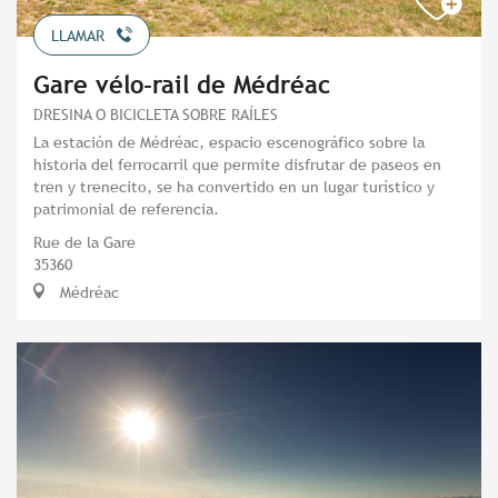
LLAMAR
Gare vélo-rail de Médréac
DRESINA O BICICLETA SOBRE RAÍLES
La estación de Médréac, espacio escenográfico sobre la
historia del ferrocarril que permite disfrutar de paseos en
tren y trenecito, se ha convertido en un lugar turístico y
patrimonial de referencia.
Rue de la Gare
35360
Médréac