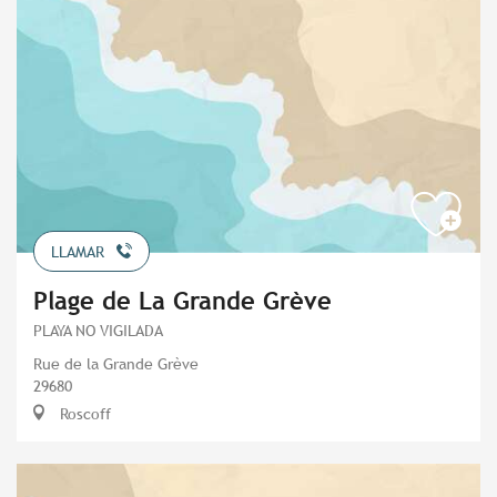
LLAMAR
Plage de La Grande Grève
PLAYA NO VIGILADA
Rue de la Grande Grève
29680
Roscoff