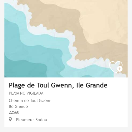
Plage de Toul Gwenn, Ile Grande
PLAYA NO VIGILADA
Chemin de Toul Gwenn
Ile Grande
22560
Pleumeur-Bodou