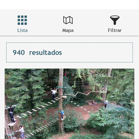
Lista
Mapa
Filtrar
940
resultados