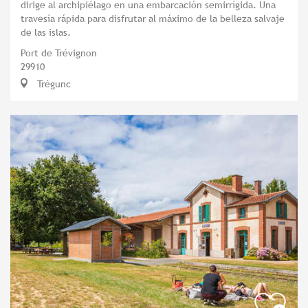
dirige al archipiélago en una embarcación semirrígida. Una
travesía rápida para disfrutar al máximo de la belleza salvaje
de las islas.
Port de Trévignon
29910
Trégunc