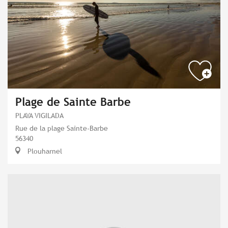
Plage de Sainte Barbe
PLAYA VIGILADA
Rue de la plage Sainte-Barbe
56340
Plouharnel