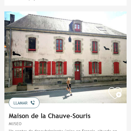
LLAMAR
Maison de la Chauve-Souris
MUSEO
Un centro de descubrimiento único en Francia, situado en