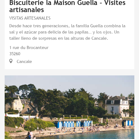
Biscuiterie la Maison Guella - Visites
artisanales
VISITAS ARTESANALES
Desde hace tres generaciones, la familia Guella combina la
sal y el azúcar para delicia de las papilas… y los ojos. Un
taller lleno de sorpresas en las alturas de Cancale.
1 rue du Brocanteur
35260
Cancale