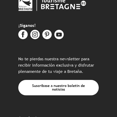
¡Síganos!
No te pierdas nuestra newsletter para
recibir información exclusiva y disfrutar
plenamente de tu viaje a Bretaña.
Suscríbase a nuestro boletín de
noticias