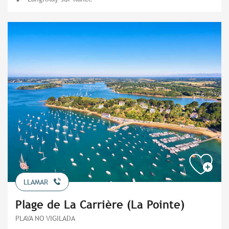
LLAMAR
Plage de La Carrière (La Pointe)
PLAYA NO VIGILADA