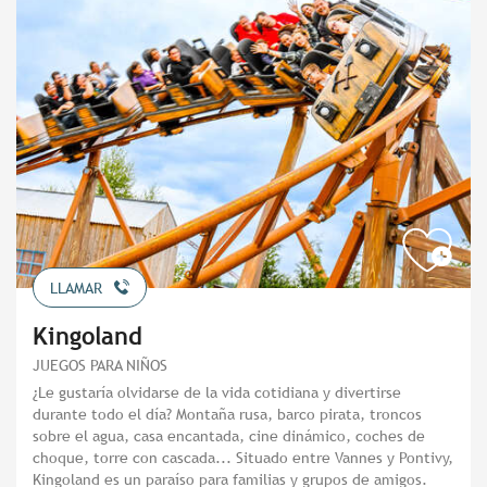
LLAMAR
Kingoland
JUEGOS PARA NIÑOS
¿Le gustaría olvidarse de la vida cotidiana y divertirse
durante todo el día? Montaña rusa, barco pirata, troncos
sobre el agua, casa encantada, cine dinámico, coches de
choque, torre con cascada... Situado entre Vannes y Pontivy,
Kingoland es un paraíso para familias y grupos de amigos.