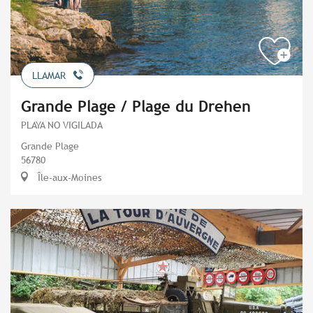
LLAMAR
Grande Plage / Plage du Drehen
PLAYA NO VIGILADA
Grande Plage
56780
Île-aux-Moines