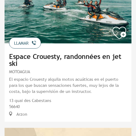
LLAMAR
Espace Crouesty, randonnées en jet
ski
MOTOAGUA
El espacio Crouesty alquila motos acuáticas en el puerto
para los que buscan sensaciones fuertes, muy lejos de la
costa, bajo la supervisión de un instructor.
13 quai des Cabestans
56640
Arzon