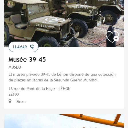
LLAMAR
Musée 39-45
MUSEO
El museo privado 39-45 de Léhon dispone de una colección
de piezas militares de la Segunda Guerra Mundial.
16 rue du Pont de la Haye - LÉHON
22100
Dinan