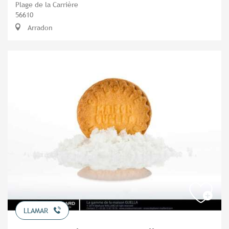
Plage de la Carrière
56610
Arradon
LLAMAR