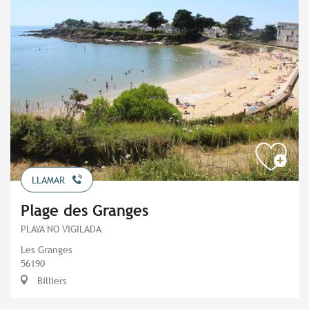
LLAMAR
Plage des Granges
PLAYA NO VIGILADA
Les Granges
56190
Billiers