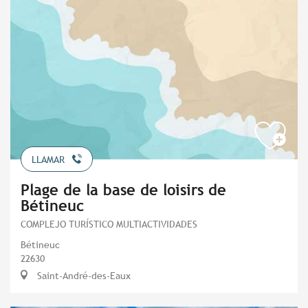
LLAMAR
Plage de la base de loisirs de
Bétineuc
COMPLEJO TURÍSTICO MULTIACTIVIDADES
Bétineuc
22630
Saint-André-des-Eaux