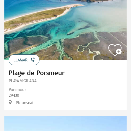
LLAMAR
Plage de Porsmeur
PLAYA VIGILADA
Porsmeur
29430
Plouescat