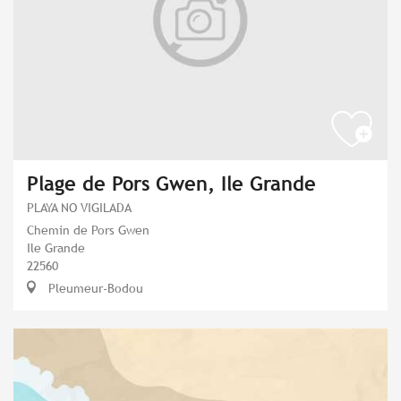
Plage de Pors Gwen, Ile Grande
PLAYA NO VIGILADA
Chemin de Pors Gwen
Ile Grande
22560
Pleumeur-Bodou