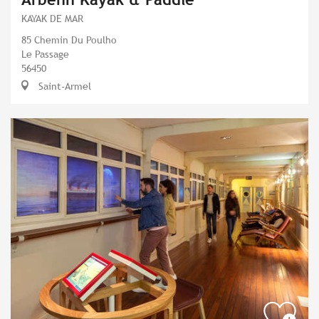
KAYAK DE MAR
85 Chemin Du Poulho
Le Passage
56450
Saint-Armel