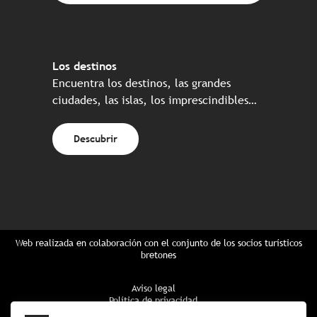
Los destinos
Encuentra los destinos, las grandes
ciudades, las islas, los imprescindibles…
Descubrir
Web realizada en colaboración con el conjunto de los socios turísticos
bretones
Aviso legal
Política de privacidad
Política de Cookies