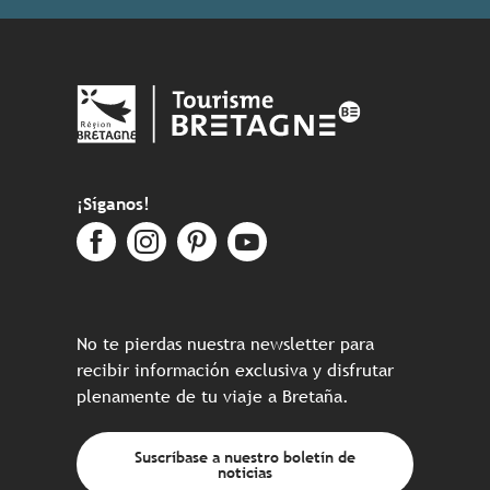
¡Síganos!
No te pierdas nuestra newsletter para
recibir información exclusiva y disfrutar
plenamente de tu viaje a Bretaña.
Suscríbase a nuestro boletín de
noticias