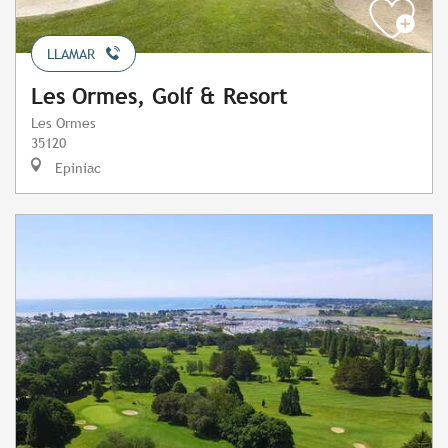
LLAMAR
Les Ormes, Golf & Resort
Les Ormes
35120
Epiniac