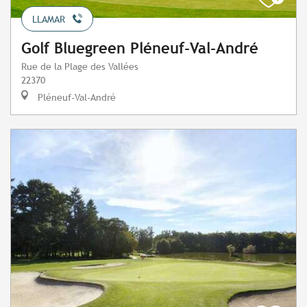
LLAMAR
Golf Bluegreen Pléneuf-Val-André
Rue de la Plage des Vallées
22370
Pléneuf-Val-André