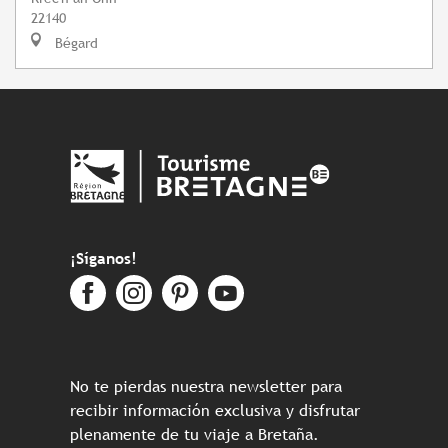
22140
Bégard
¡Síganos!
No te pierdas nuestra newsletter para
recibir información exclusiva y disfrutar
plenamente de tu viaje a Bretaña.