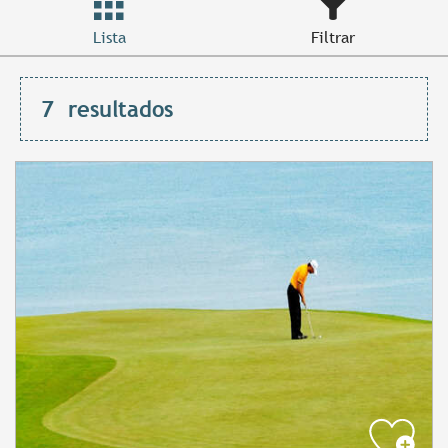
Lista
Filtrar
7
resultados