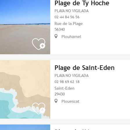
Plage de Ty Hoche
PLAYA NO VIGILADA
02 44 84 56 56
Rue de la Plage
56340
Plouharnel
Plage de Saint-Eden
PLAYA NO VIGILADA
02 98 69 62 18
Saint-Eden
29430
Plouescat