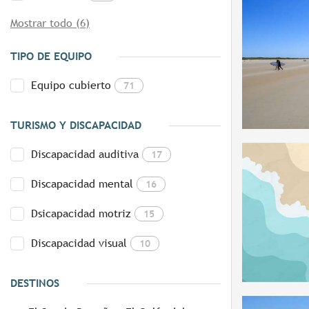
Mostrar todo (6)
TIPO DE EQUIPO
Equipo cubierto
71
TURISMO Y DISCAPACIDAD
Discapacidad auditiva
17
Discapacidad mental
16
Dsicapacidad motriz
15
Discapacidad visual
10
DESTINOS