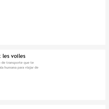
 les voiles
 de transporte que te
cala humana para viajar de