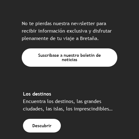
No te pierdas nuestra newsletter para
recibir información exclusiva y disfrutar
plenamente de tu viaje a Bretaña.
Suscríbase a nuestro boletín de
noticias
Los destinos
Encuentra los destinos, las grandes
ciudades, las islas, los imprescindibles…
Descubrir