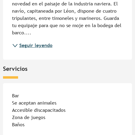
novedad en el paisaje de la industria naviera. El 
navío, capitaneada por Léon, dispone de cuatro 
tripulantes, entre timoneles y marineros. Guarda 
tu equipaje para que no se moje en la bodega del 
barco....
Seguir leyendo
Servicios
Bar
Se aceptan animales
Accesible discapacitados
Zona de juegos
Baños