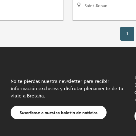
Saint-Renan
1
No te pierdas nuestra newsletter para recibir
información exclusiva y disfrutar plenamente de tu
viaje a Bretaña.
Suscríbase a nuestro boletín de noticias