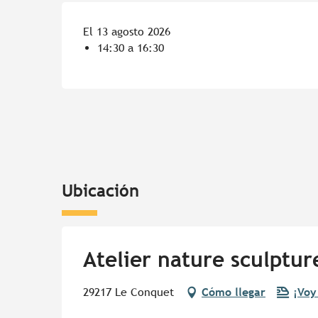
El 13 agosto 2026
14:30 a 16:30
Ubicación
Atelier nature sculpture
29217 Le Conquet
Cómo llegar
¡Voy