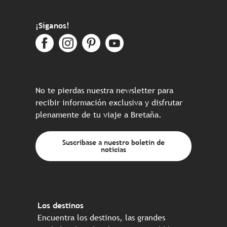
¡Síganos!
No te pierdas nuestra newsletter para
recibir información exclusiva y disfrutar
plenamente de tu viaje a Bretaña.
Suscríbase a nuestro boletín de
noticias
Los destinos
Encuentra los destinos, las grandes