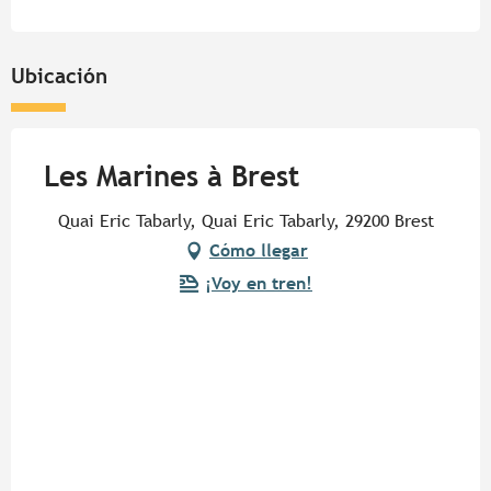
Ubicación
Les Marines à Brest
Quai Eric Tabarly, Quai Eric Tabarly, 29200 Brest
Cómo llegar
¡Voy en tren!