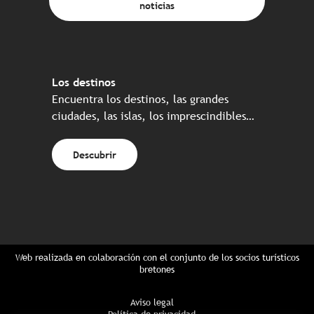
noticias
Los destinos
Encuentra los destinos, las grandes
ciudades, las islas, los imprescindibles…
Descubrir
Web realizada en colaboración con el conjunto de los socios turísticos
bretones
Aviso legal