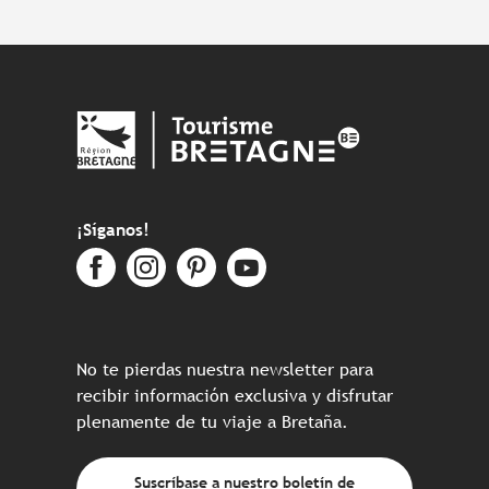
¡Síganos!
No te pierdas nuestra newsletter para
recibir información exclusiva y disfrutar
plenamente de tu viaje a Bretaña.
Suscríbase a nuestro boletín de