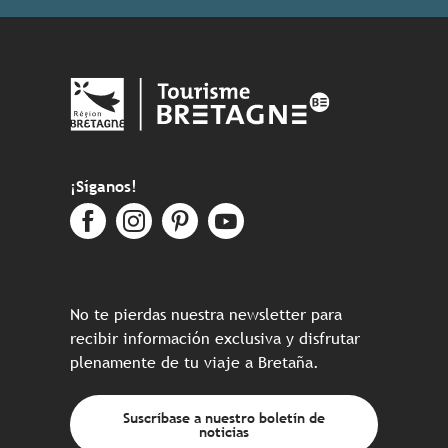
¡Síganos!
No te pierdas nuestra newsletter para
recibir información exclusiva y disfrutar
plenamente de tu viaje a Bretaña.
Suscríbase a nuestro boletín de
noticias