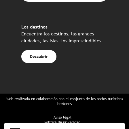
Los destinos
Encuentra los destinos, las grandes
ciudades, las islas, los imprescindibles…
Descubrir
Web realizada en colaboración con el conjunto de los socios turísticos
bretones
Aviso legal
Política de privacidad
Política de Cookies