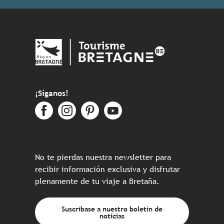
¡Síganos!
No te pierdas nuestra newsletter para
recibir información exclusiva y disfrutar
plenamente de tu viaje a Bretaña.
Suscríbase a nuestro boletín de
noticias