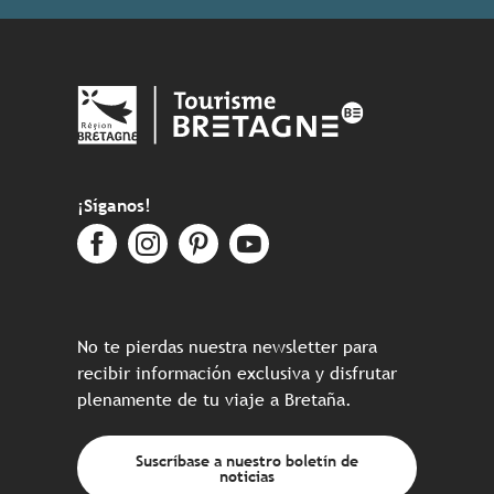
¡Síganos!
No te pierdas nuestra newsletter para
recibir información exclusiva y disfrutar
plenamente de tu viaje a Bretaña.
Suscríbase a nuestro boletín de
noticias