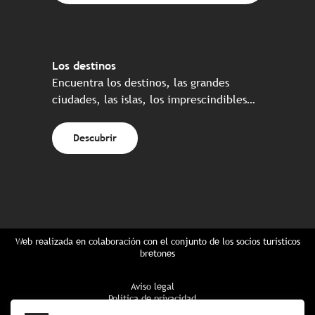
Los destinos
Encuentra los destinos, las grandes
ciudades, las islas, los imprescindibles…
Descubrir
Web realizada en colaboración con el conjunto de los socios turísticos
bretones
Aviso legal
Política de privacidad
Política de Cookies