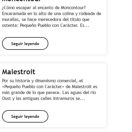
¿Cómo escapar al encanto de Moncontour?
Encaramada en lo alto de una colina y rodeada de
murallas, se hace merecedora del título que
ostenta: Pequeño Pueblo con Carácter. Es...
Seguir leyendo
Malestroit
Por su historia y dinamismo comercial, el
«Pequeño Pueblo con Carácter» de Malestroit es
más grande de lo que parece. Las aguas del río
Oust y las antiguas calles intramuros se...
Seguir leyendo