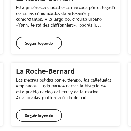
Esta pintoresca ciudad está marcada por el legado
de varias comunidades de artesanos y
comerciantes. A lo largo del circuito urbano
«Yann, le roi des chiffonniers», podrás ir...
Seguir leyendo
La Roche-Bernard
Las piedras pulidas por el tiempo, las callejuelas
empinadas… todo parece narrar la historia de
este pueblo nacido del mar y de la marina.
Arracimadas junto a la orilla del río...
Seguir leyendo