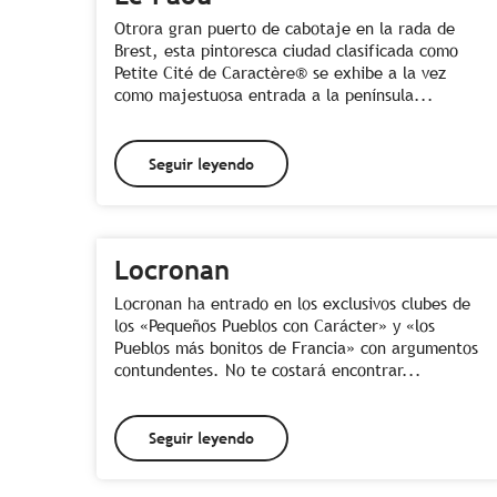
Otrora gran puerto de cabotaje en la rada de
Brest, esta pintoresca ciudad clasificada como
Petite Cité de Caractère® se exhibe a la vez
como majestuosa entrada a la península...
Seguir leyendo
Locronan
Locronan ha entrado en los exclusivos clubes de
los «Pequeños Pueblos con Carácter» y «los
Pueblos más bonitos de Francia» con argumentos
contundentes. No te costará encontrar...
Seguir leyendo