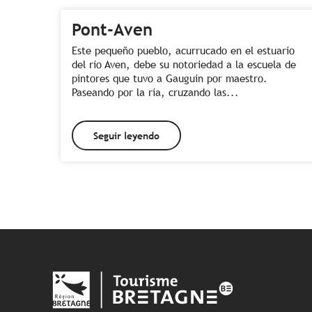
Pont-Aven
Este pequeño pueblo, acurrucado en el estuario
del río Aven, debe su notoriedad a la escuela de
pintores que tuvo a Gauguin por maestro.
Paseando por la ría, cruzando las...
Seguir leyendo