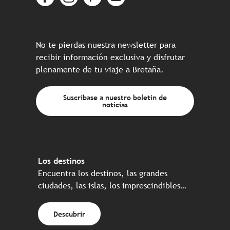
No te pierdas nuestra newsletter para
recibir información exclusiva y disfrutar
plenamente de tu viaje a Bretaña.
Suscríbase a nuestro boletín de
noticias
Los destinos
Encuentra los destinos, las grandes
ciudades, las islas, los imprescindibles…
Descubrir