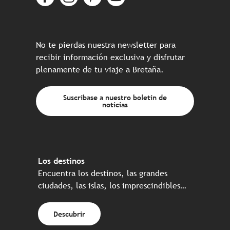
No te pierdas nuestra newsletter para
recibir información exclusiva y disfrutar
plenamente de tu viaje a Bretaña.
Suscríbase a nuestro boletín de
noticias
Los destinos
Encuentra los destinos, las grandes
ciudades, las islas, los imprescindibles…
Descubrir