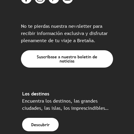
No te pierdas nuestra newsletter para
recibir información exclusiva y disfrutar
plenamente de tu viaje a Bretaña.
Suscríbase a nuestro boletín de
noticias
Los destinos
Encuentra los destinos, las grandes
ciudades, las islas, los imprescindibles…
Descubrir