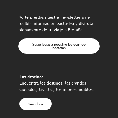
No te pierdas nuestra newsletter para
recibir información exclusiva y disfrutar
plenamente de tu viaje a Bretaña.
Suscríbase a nuestro boletín de
noticias
Los destinos
Encuentra los destinos, las grandes
ciudades, las islas, los imprescindibles…
Descubrir