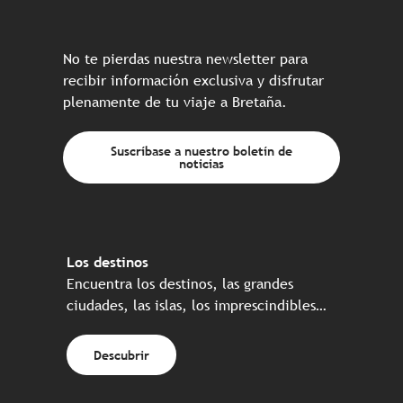
No te pierdas nuestra newsletter para
recibir información exclusiva y disfrutar
plenamente de tu viaje a Bretaña.
Suscríbase a nuestro boletín de
noticias
Los destinos
Encuentra los destinos, las grandes
ciudades, las islas, los imprescindibles…
Descubrir