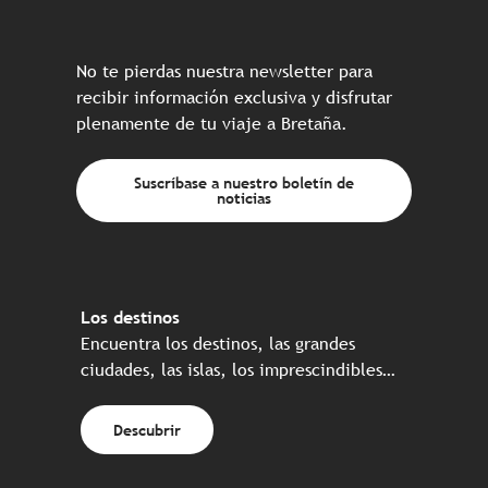
No te pierdas nuestra newsletter para
recibir información exclusiva y disfrutar
plenamente de tu viaje a Bretaña.
Suscríbase a nuestro boletín de
noticias
Los destinos
Encuentra los destinos, las grandes
ciudades, las islas, los imprescindibles…
Descubrir