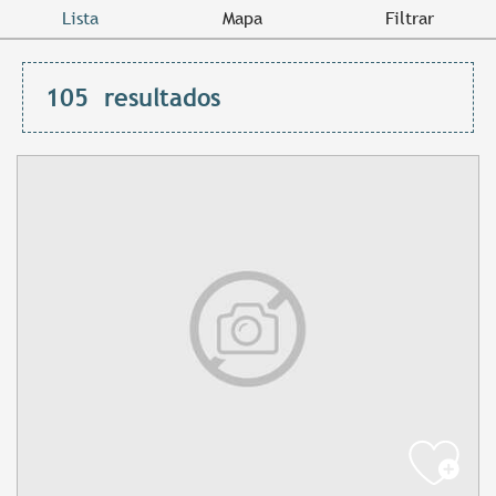
Lista
Mapa
Filtrar
105
resultados