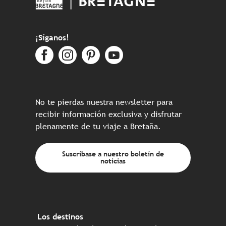
¡Síganos!
No te pierdas nuestra newsletter para
recibir información exclusiva y disfrutar
plenamente de tu viaje a Bretaña.
Suscríbase a nuestro boletín de
noticias
Los destinos