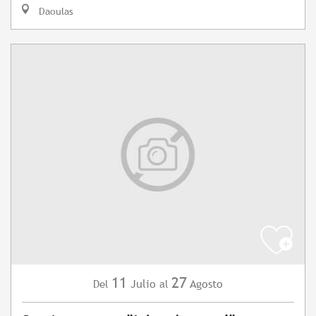
Daoulas
11
27
Julio
Agosto
Del
al