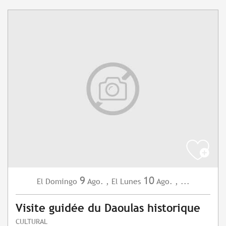
9
10
Domingo
Ago.
,
Lunes
Ago.
,
...
El
El
Visite guidée du Daoulas historique
CULTURAL