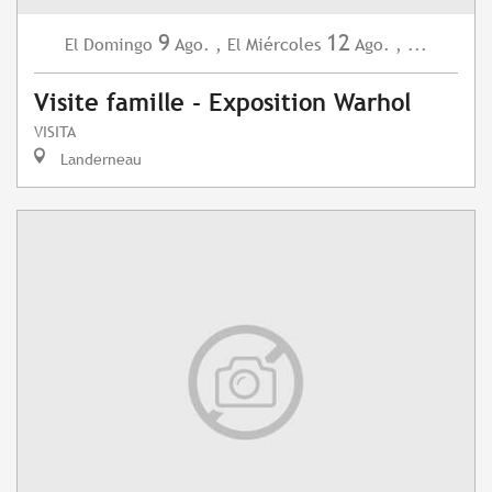
9
12
Domingo
Ago.
,
Miércoles
Ago.
,
...
El
El
Visite famille - Exposition Warhol
VISITA
Landerneau