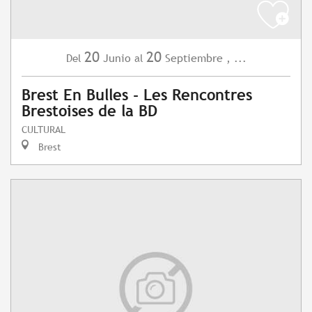
20
20
Junio
Septiembre
,
...
Del
al
Brest En Bulles - Les Rencontres
Brestoises de la BD
CULTURAL
Brest