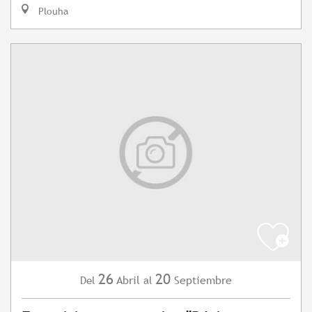
Plouha
26
20
Abril
Septiembre
Del
al