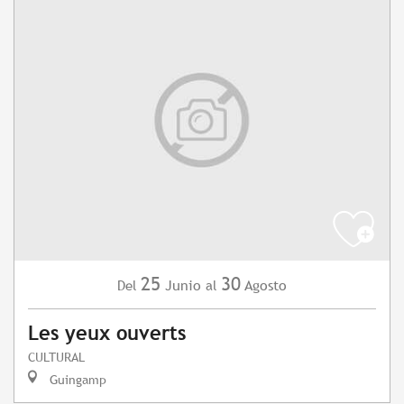
25
30
Junio
Agosto
Del
al
Les yeux ouverts
CULTURAL
Guingamp