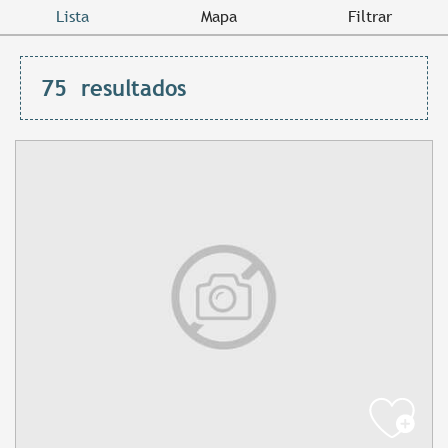
Lista
Mapa
Filtrar
75
resultados