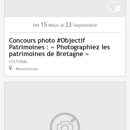
15
23
Mayo
Septiembre
Del
al
Concours photo #Objectif
Patrimoines : « Photographiez les
patrimoines de Bretagne »
CULTURAL
Moncontour