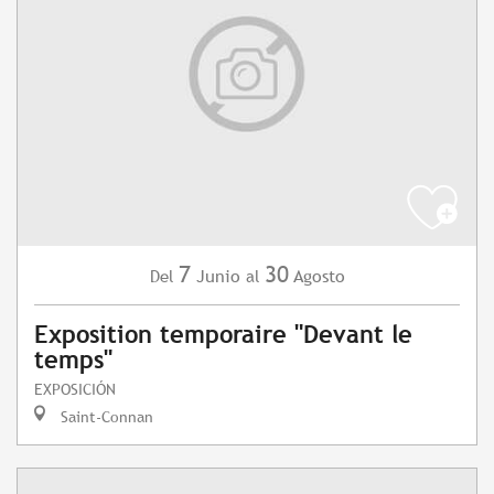
7
30
Junio
Agosto
Del
al
Exposition temporaire "Devant le
temps"
EXPOSICIÓN
Saint-Connan