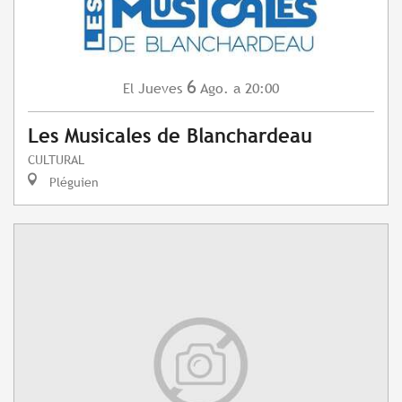
6
Jueves
Ago.
a 20:00
El
Les Musicales de Blanchardeau
CULTURAL
Pléguien