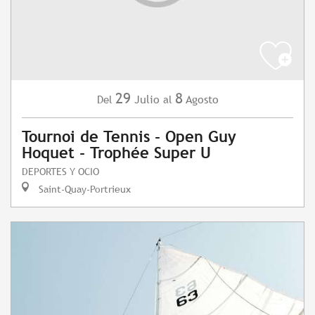
29
8
Julio
Agosto
Del
al
Tournoi de Tennis - Open Guy
Hoquet - Trophée Super U
DEPORTES Y OCIO
Saint-Quay-Portrieux