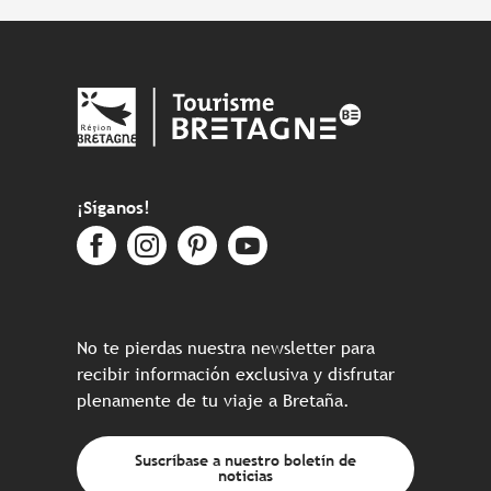
¡Síganos!
No te pierdas nuestra newsletter para
recibir información exclusiva y disfrutar
plenamente de tu viaje a Bretaña.
Suscríbase a nuestro boletín de
noticias