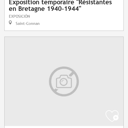
Exposition temporaire "Résistantes
en Bretagne 1940-1944"
EXPOSICIÓN
Saint-Connan