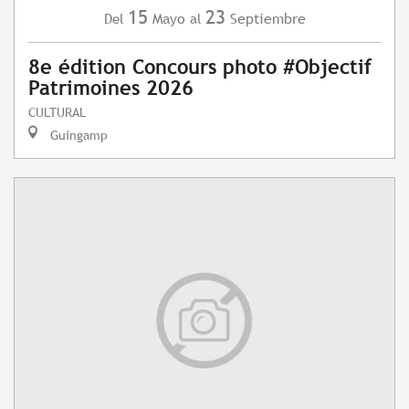
15
23
Mayo
Septiembre
Del
al
8e édition Concours photo #Objectif
Patrimoines 2026
CULTURAL
Guingamp