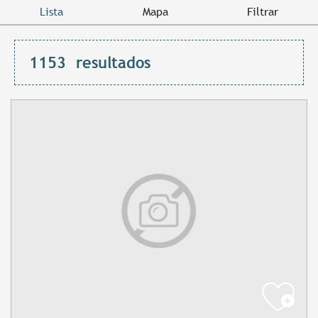
Lista
Mapa
Filtrar
1153
resultados