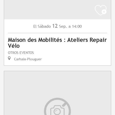
12
Sábado
Sep.
a 14:00
El
Maison des Mobilités : Ateliers Repair
Vélo
OTROS EVENTOS
Carhaix-Plouguer