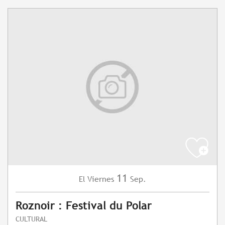
11
Viernes
Sep.
El
Roznoir : Festival du Polar
CULTURAL