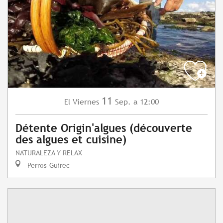
11
Viernes
Sep.
a 12:00
El
Détente Origin'algues (découverte
des algues et cuisine)
NATURALEZA Y RELAX
Perros-Guirec