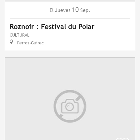
10
Jueves
Sep.
El
Roznoir : Festival du Polar
CULTURAL
Perros-Guirec