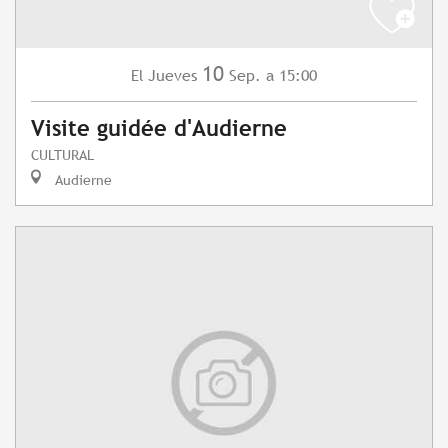
10
Jueves
Sep.
a 15:00
El
Visite guidée d'Audierne
CULTURAL
Audierne