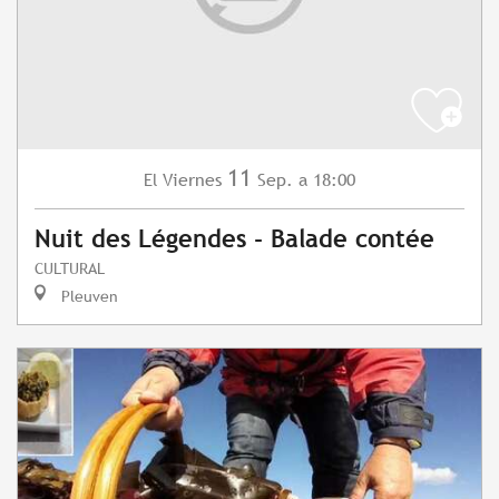
11
Viernes
Sep.
a 18:00
El
Nuit des Légendes - Balade contée
CULTURAL
Pleuven