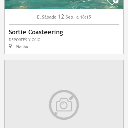
12
Sábado
Sep.
a 18:15
El
Sortie Coasteering
DEPORTES Y OCIO
Plouha