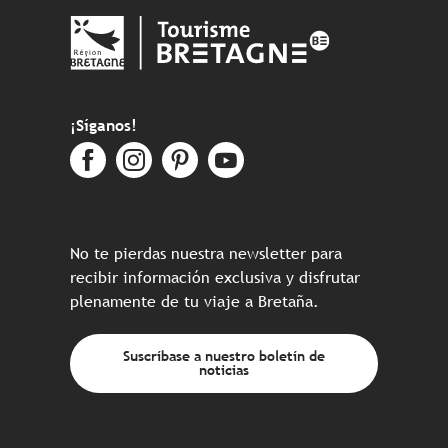
¡Síganos!
No te pierdas nuestra newsletter para
recibir información exclusiva y disfrutar
plenamente de tu viaje a Bretaña.
Suscríbase a nuestro boletín de
noticias