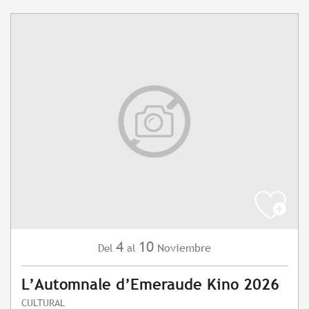
4
10
Noviembre
Del
al
L’Automnale d’Emeraude Kino 2026
CULTURAL