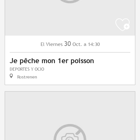
30
Viernes
Oct.
a 14:30
El
Je pêche mon 1er poisson
DEPORTES Y OCIO
Rostrenen