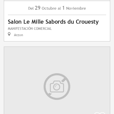
29
1
Octubre
Noviembre
Del
al
Salon Le Mille Sabords du Crouesty
MANIFESTACIÓN COMERCIAL
Arzon