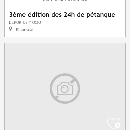
3ème édition des 24h de pétanque
DEPORTES Y OCIO
Plouescat