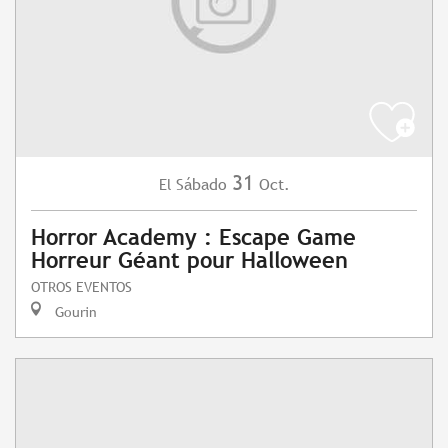
31
Sábado
Oct.
El
Horror Academy : Escape Game
Horreur Géant pour Halloween
OTROS EVENTOS
Gourin