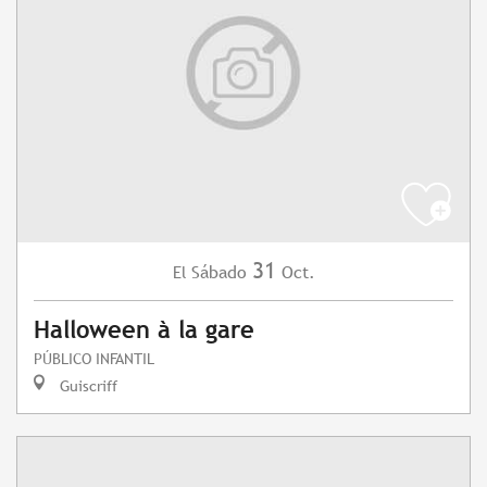
31
Sábado
Oct.
El
Halloween à la gare
PÚBLICO INFANTIL
Guiscriff