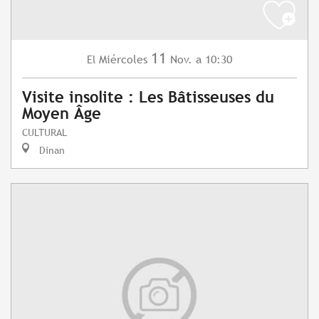
11
Miércoles
Nov.
a 10:30
El
Visite insolite : Les Bâtisseuses du
Moyen Âge
CULTURAL
Dinan