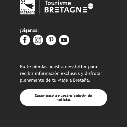
¡Síganos!
No te pierdas nuestra newsletter para
recibir información exclusiva y disfrutar
plenamente de tu viaje a Bretaña.
Suscríbase a nuestro boletín de
noticias