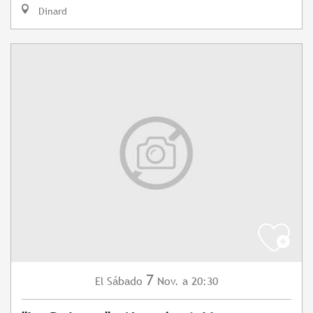
Dinard
7
Sábado
Nov.
a 20:30
El