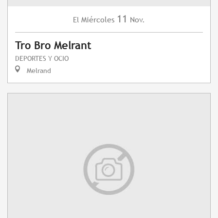
11
Miércoles
Nov.
El
Tro Bro Melrant
DEPORTES Y OCIO
Melrand