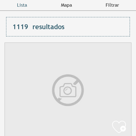
Lista
Mapa
Filtrar
1119
resultados