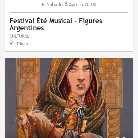
8
Sábado
Ago.
a 20:00
El
Festival Été Musical - Figures
Argentines
CULTURAL
Dinan