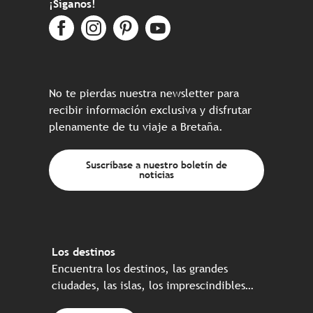
¡Síganos!
No te pierdas nuestra newsletter para
recibir información exclusiva y disfrutar
plenamente de tu viaje a Bretaña.
Suscríbase a nuestro boletín de
noticias
Los destinos
Encuentra los destinos, las grandes
ciudades, las islas, los imprescindibles…