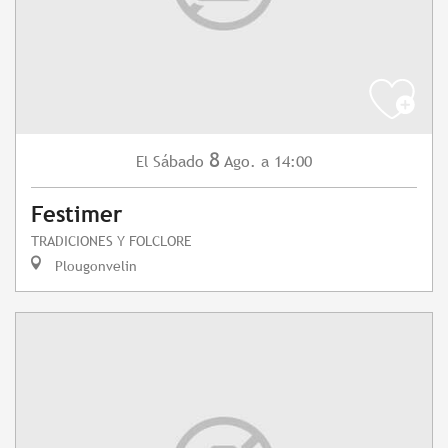
8
Sábado
Ago.
a 14:00
El
Festimer
TRADICIONES Y FOLCLORE
Plougonvelin