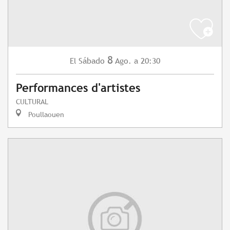
8
Sábado
Ago.
a 20:30
El
Performances d'artistes
CULTURAL
Poullaouen