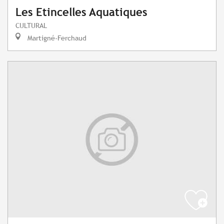
Les Etincelles Aquatiques
CULTURAL
Martigné-Ferchaud