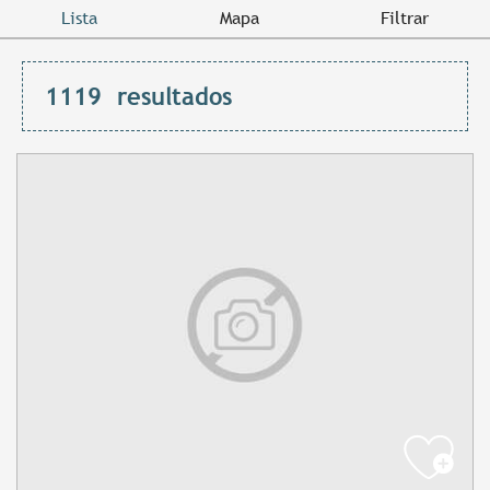
Lista
Mapa
Filtrar
1119
resultados