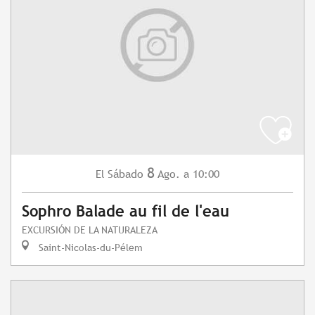
8
Sábado
Ago.
a 10:00
El
Sophro Balade au fil de l'eau
EXCURSIÓN DE LA NATURALEZA
Saint-Nicolas-du-Pélem