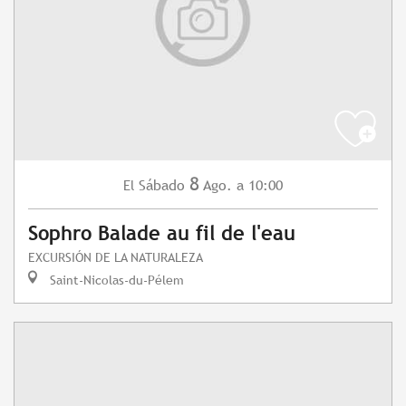
8
Sábado
Ago.
a 10:00
El
Sophro Balade au fil de l'eau
EXCURSIÓN DE LA NATURALEZA
Saint-Nicolas-du-Pélem