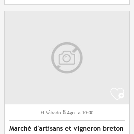
8
Sábado
Ago.
a 10:00
El
Marché d'artisans et vigneron breton