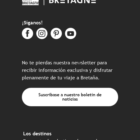
¡Síganos!
No te pierdas nuestra newsletter para
recibir información exclusiva y disfrutar
plenamente de tu viaje a Bretaña.
Suscríbase a nuestro boletín de
noticias
Los destinos