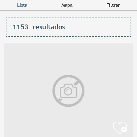
Lista
Mapa
Filtrar
1153
resultados