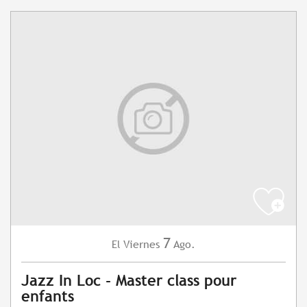
7
Viernes
Ago.
El
Jazz In Loc - Master class pour
enfants