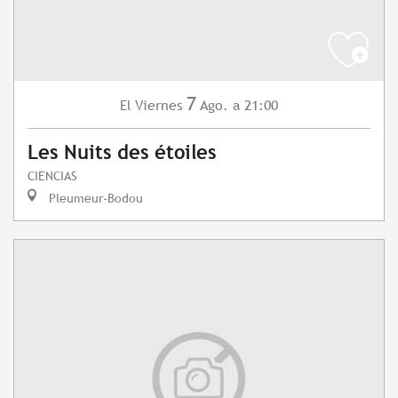
7
Viernes
Ago.
a 21:00
El
Les Nuits des étoiles
CIENCIAS
Pleumeur-Bodou