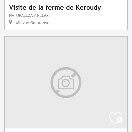
Visite de la ferme de Keroudy
NATURALEZA Y RELAX
Milizac-Guipronvel