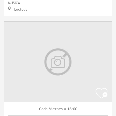
MÚSICA
Loctudy
Viernes
a 16:00
Cada