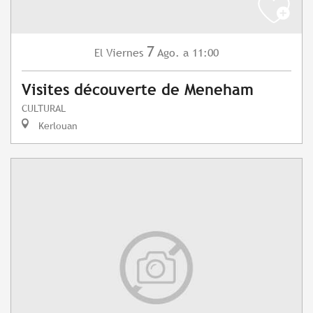
7
Viernes
Ago.
a 11:00
El
Visites découverte de Meneham
CULTURAL
Kerlouan