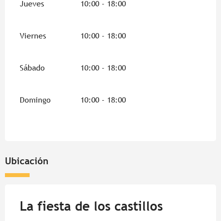
Jueves
10:00 - 18:00
Viernes
10:00 - 18:00
Sábado
10:00 - 18:00
Domingo
10:00 - 18:00
Ubicación
La fiesta de los castillos