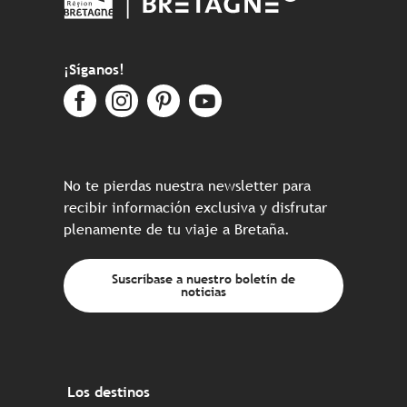
¡Síganos!
No te pierdas nuestra newsletter para
recibir información exclusiva y disfrutar
plenamente de tu viaje a Bretaña.
Suscríbase a nuestro boletín de
noticias
Los destinos