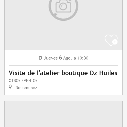
6
Jueves
Ago.
a 10:30
El
Visite de l'atelier boutique Dz Huiles
OTROS EVENTOS
Douarnenez