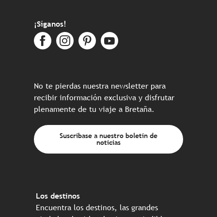
¡Síganos!
No te pierdas nuestra newsletter para
recibir información exclusiva y disfrutar
plenamente de tu viaje a Bretaña.
Suscríbase a nuestro boletín de
noticias
Los destinos
Encuentra los destinos, las grandes