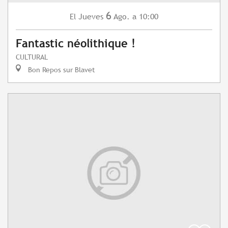
6
Jueves
Ago.
a 10:00
El
Fantastic néolithique !
CULTURAL
Bon Repos sur Blavet