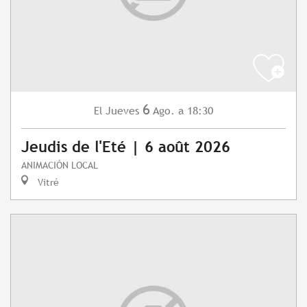
6
Jueves
Ago.
a 18:30
El
Jeudis de l'Eté | 6 août 2026
ANIMACIÓN LOCAL
Vitré