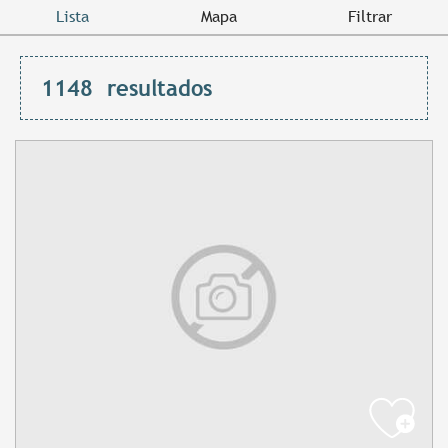
Lista
Mapa
Filtrar
1148
resultados