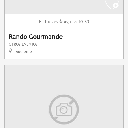
6
Jueves
Ago.
a 10:30
El
Rando Gourmande
OTROS EVENTOS
Audierne