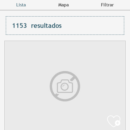
Lista
Mapa
Filtrar
1153
resultados