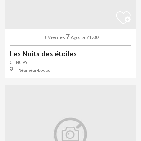
7
Viernes
Ago.
a 21:00
El
Les Nuits des étoiles
CIENCIAS
Pleumeur-Bodou