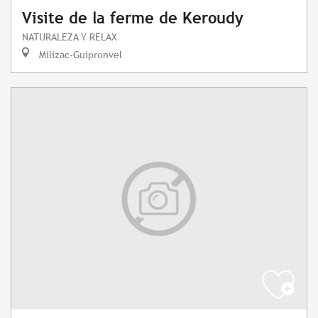
Visite de la ferme de Keroudy
NATURALEZA Y RELAX
Milizac-Guipronvel