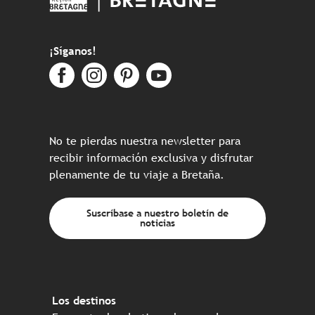
¡Síganos!
No te pierdas nuestra newsletter para
recibir información exclusiva y disfrutar
plenamente de tu viaje a Bretaña.
Suscríbase a nuestro boletín de
noticias
Los destinos