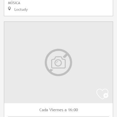
MÚSICA
Loctudy
Viernes
a 16:00
Cada