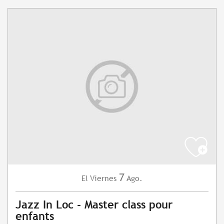
7
Viernes
Ago.
El
Jazz In Loc - Master class pour
enfants