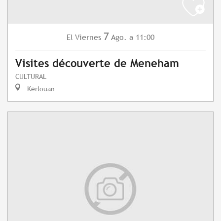
7
Viernes
Ago.
a 11:00
El
Visites découverte de Meneham
CULTURAL
Kerlouan