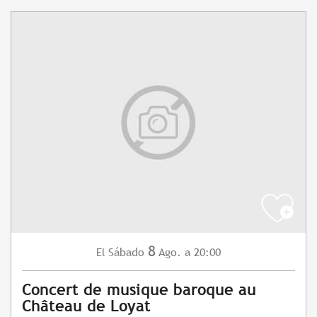
8
Sábado
Ago.
a 20:00
El
Concert de musique baroque au
Château de Loyat