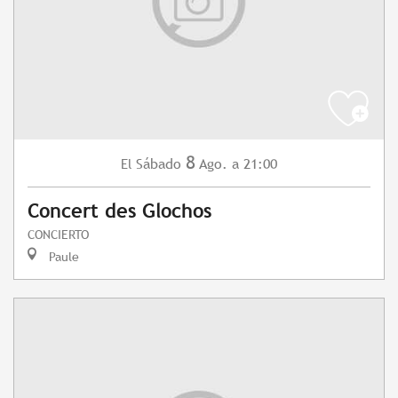
8
Sábado
Ago.
a 21:00
El
Concert des Glochos
CONCIERTO
Paule