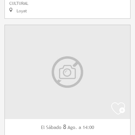
CULTURAL
Loyat
8
Sábado
Ago.
a 14:00
El