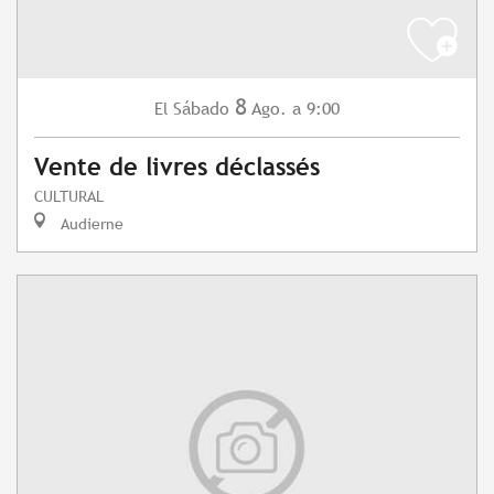
8
Sábado
Ago.
a 9:00
El
Vente de livres déclassés
CULTURAL
Audierne