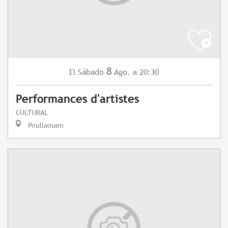
8
Sábado
Ago.
a 20:30
El
Performances d'artistes
CULTURAL
Poullaouen