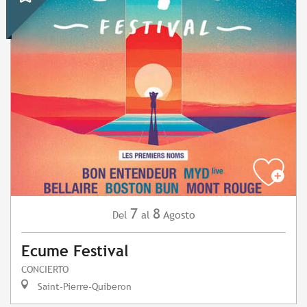
7
8
Agosto
Del
al
Ecume Festival
CONCIERTO
Saint-Pierre-Quiberon