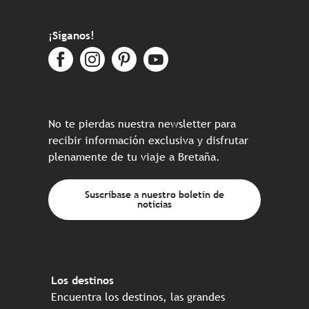
¡Síganos!
No te pierdas nuestra newsletter para
recibir información exclusiva y disfrutar
plenamente de tu viaje a Bretaña.
Suscríbase a nuestro boletín de
noticias
Los destinos
Encuentra los destinos, las grandes