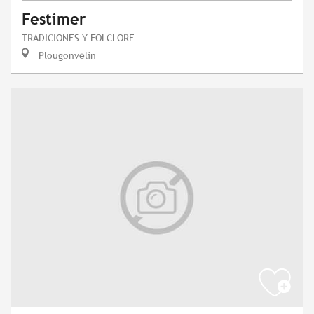
Festimer
TRADICIONES Y FOLCLORE
Plougonvelin