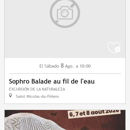
8
Sábado
Ago.
a 10:00
El
Sophro Balade au fil de l'eau
EXCURSIÓN DE LA NATURALEZA
Saint-Nicolas-du-Pélem