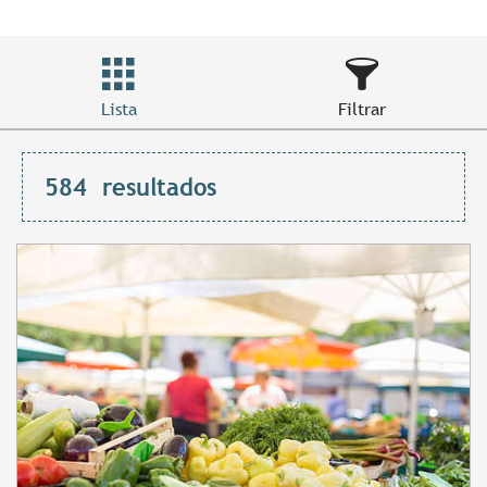
Lista
Filtrar
584
resultados