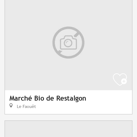
Marché Bio de Restalgon
Le Faouët