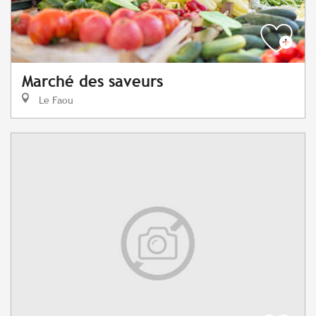
Marché des saveurs
Le Faou