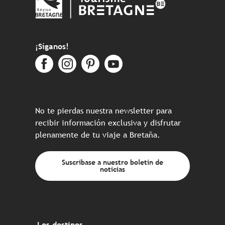
¡Síganos!
No te pierdas nuestra newsletter para
recibir información exclusiva y disfrutar
plenamente de tu viaje a Bretaña.
Suscríbase a nuestro boletín de
noticias
Los destinos