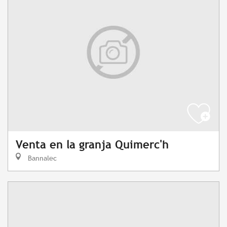
Venta en la granja Quimerc'h
Bannalec