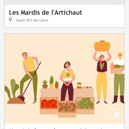
Les Mardis de l'Artichaut
Saint-Pol-de-Léon