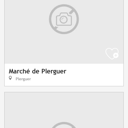
Marché de Plerguer
Plerguer