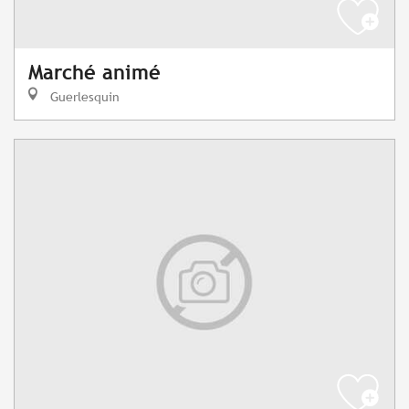
Marché animé
Guerlesquin