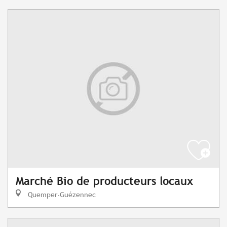
Marché Bio de producteurs locaux
Quemper-Guézennec