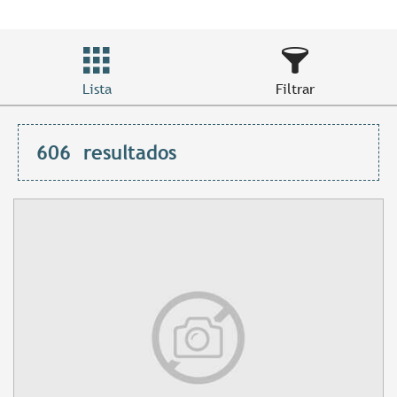
Lista
Filtrar
606
resultados