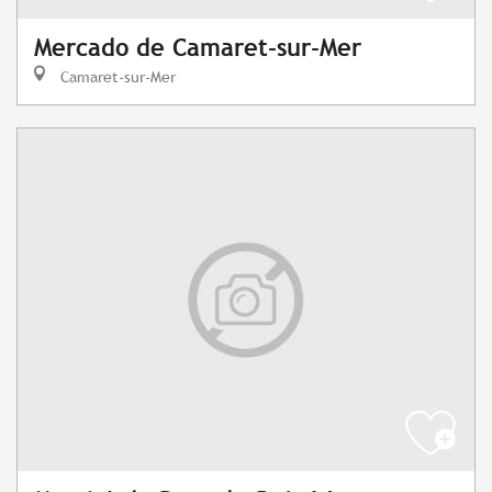
Mercado de Camaret-sur-Mer
Camaret-sur-Mer