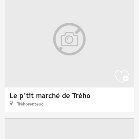
Le p’tit marché de Trého
Tréhorenteuc