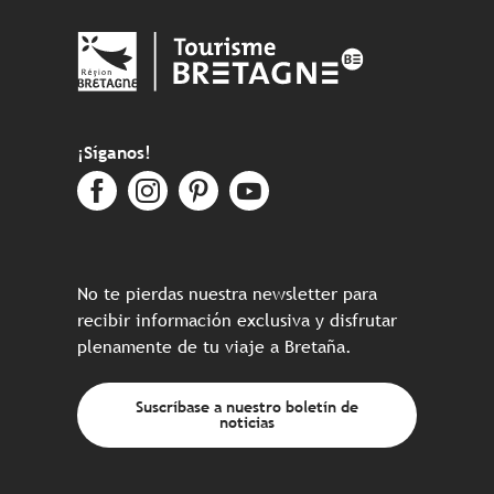
¡Síganos!
No te pierdas nuestra newsletter para
recibir información exclusiva y disfrutar
plenamente de tu viaje a Bretaña.
Suscríbase a nuestro boletín de
noticias