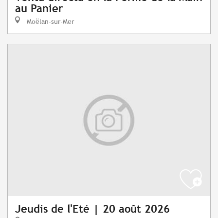
au Panier
Moëlan-sur-Mer
Jeudis de l'Eté | 20 août 2026