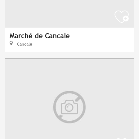
Marché de Cancale
Cancale