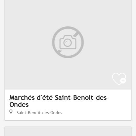
Marchés d'été Saint-Benoit-des-
Ondes
Saint-Benoît-des-Ondes