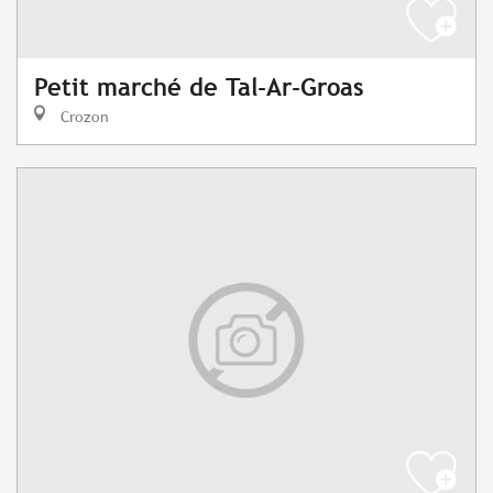
Petit marché de Tal-Ar-Groas
Crozon