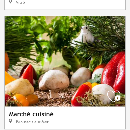
Vitré
Marché cuisiné
Beaussais-sur-Mer