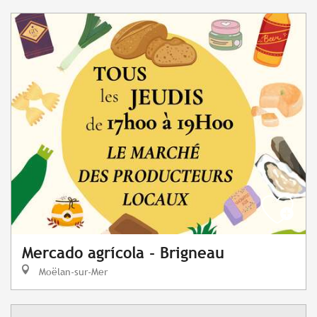
Mercado agrícola - Brigneau
Moëlan-sur-Mer