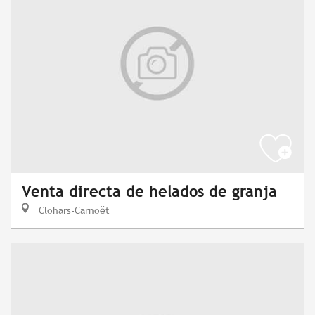
Venta directa de helados de granja
Clohars-Carnoët