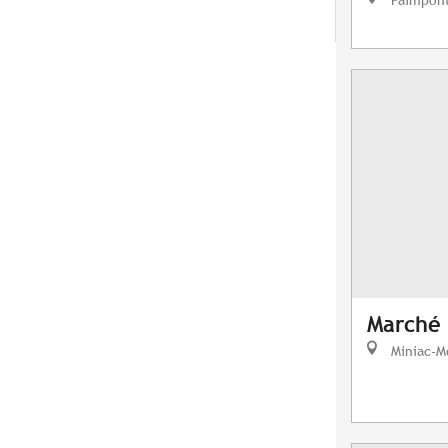
Marché 
Miniac-M