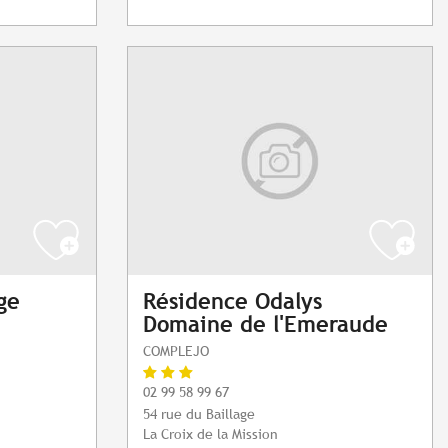
ge
Résidence Odalys
Domaine de l'Emeraude
COMPLEJO
02 99 58 99 67
54 rue du Baillage
La Croix de la Mission