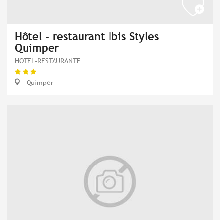
Hôtel - restaurant Ibis Styles
Quimper
HOTEL-RESTAURANTE
Quimper