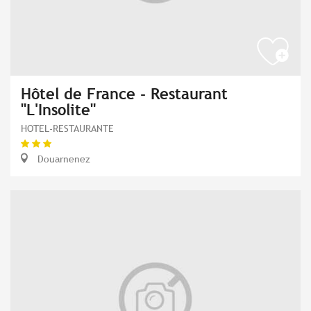
Hôtel de France - Restaurant
"L'Insolite"
HOTEL-RESTAURANTE
Douarnenez