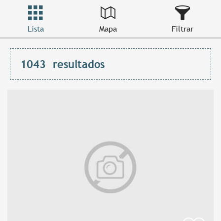
Lista
Mapa
Filtrar
1043
resultados