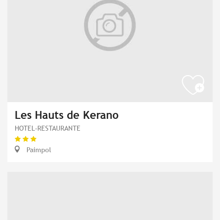
Les Hauts de Kerano
HOTEL-RESTAURANTE
Paimpol