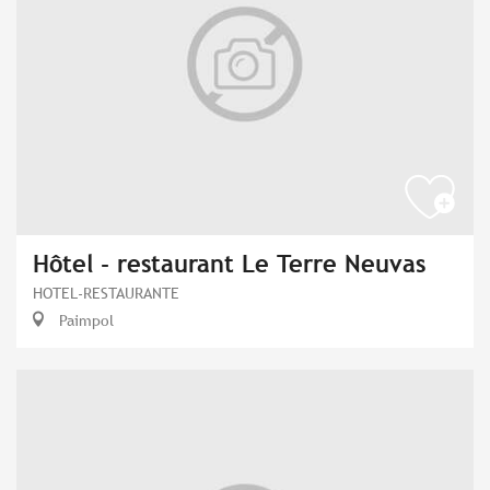
Hôtel - restaurant Le Terre Neuvas
HOTEL-RESTAURANTE
Paimpol