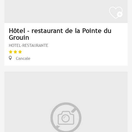
Hôtel - restaurant de la Pointe du
Grouin
HOTEL-RESTAURANTE
Cancale