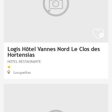
Logis Hôtel Vannes Nord Le Clos des
Hortensias
HOTEL-RESTAURANTE
Locqueltas