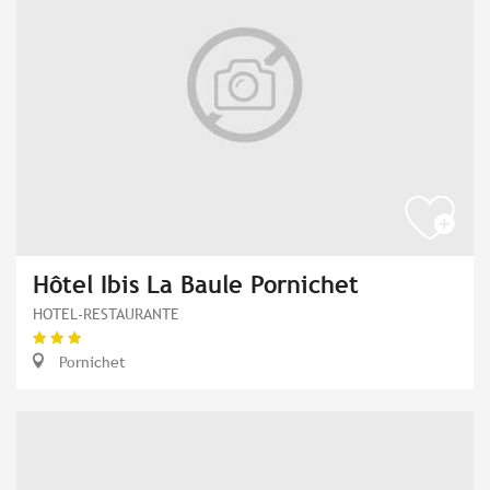
Hôtel Ibis La Baule Pornichet
HOTEL-RESTAURANTE
Pornichet