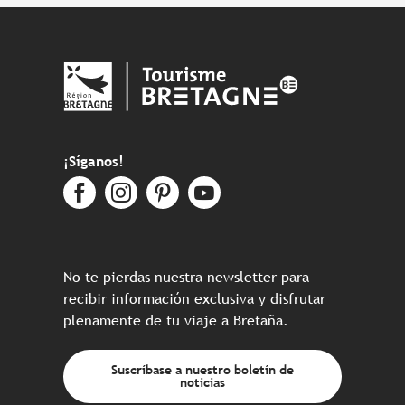
¡Síganos!
No te pierdas nuestra newsletter para
recibir información exclusiva y disfrutar
plenamente de tu viaje a Bretaña.
Suscríbase a nuestro boletín de
noticias