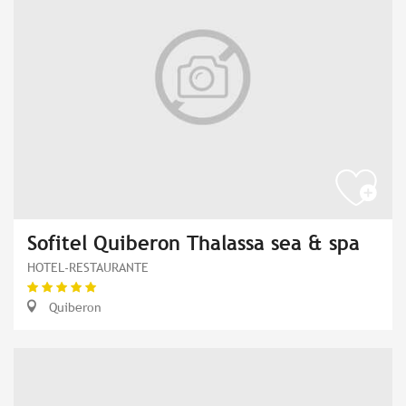
Sofitel Quiberon Thalassa sea & spa
HOTEL-RESTAURANTE
Quiberon