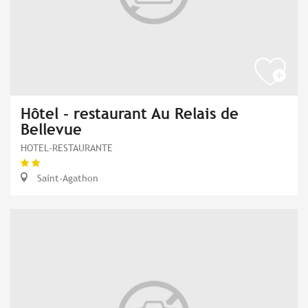
Hôtel - restaurant Au Relais de
Bellevue
HOTEL-RESTAURANTE
Saint-Agathon