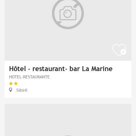
Hôtel - restaurant- bar La Marine
HOTEL-RESTAURANTE
Sibiril