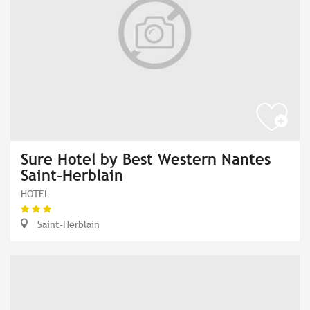
Sure Hotel by Best Western Nantes
Saint-Herblain
HOTEL
Saint-Herblain